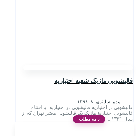
قالیشویی ماژیک شعبه اختیاریه
مدیر سایت
مهر ۸, ۱۳۹۸
قالیشویی در اختیاریه قالیشویی در اختیاریه | با افتتاح
قالیشویی اختیاریۀ ماژیک یک قالیشویی معتبر تهران که از
سال ۱۳۳۱ ...
ادامه مطلب