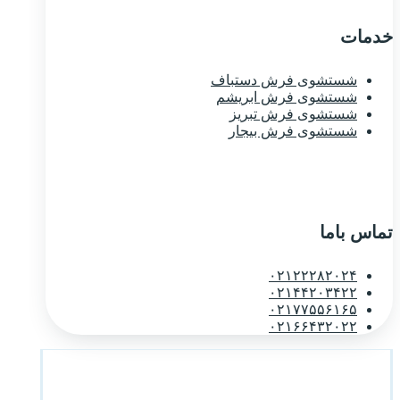
خدمات
شستشوی فرش دستباف
شستشوی فرش ابریشم
شستشوی فرش تبریز
شستشوی فرش بیجار
تماس باما
۰۲۱۲۲۲۸۲۰۲۴
۰۲۱۴۴۲۰۳۴۲۲
۰۲۱۷۷۵۵۶۱۶۵
۰۲۱۶۶۴۳۲۰۲۲