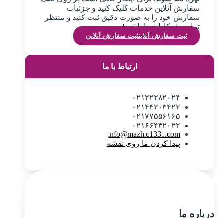
سفارش آنلاین خدمات کلیک کنید و جزئیات
سفارش خود را به صورت دقیق ثبت کنید و منتظر
تماس همکاران ما باشید!
ثبت سفارش آنلاین
ثبت سفارش آنلاین
ارتباط با ما
۰۲۱۲۲۲۸۲۰۲۴
۰۲۱۴۴۲۰۳۴۲۲
۰۲۱۷۷۵۵۶۱۶۵
۰۲۱۶۶۴۳۲۰۲۲
info@mazhic1331.com
پیدا کردن ما روی نقشه
درباره ما