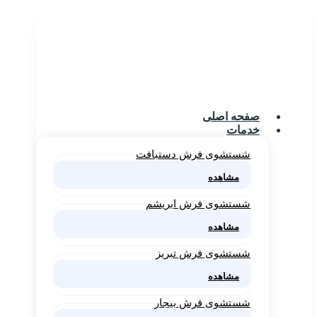
صفحه اصلی
خدمات
شستشوی فرش دستبافت
مشاهده
شستشوی فرش ابریشم
مشاهده
شستشوی فرش تبریز
مشاهده
شستشوی فرش بیجار