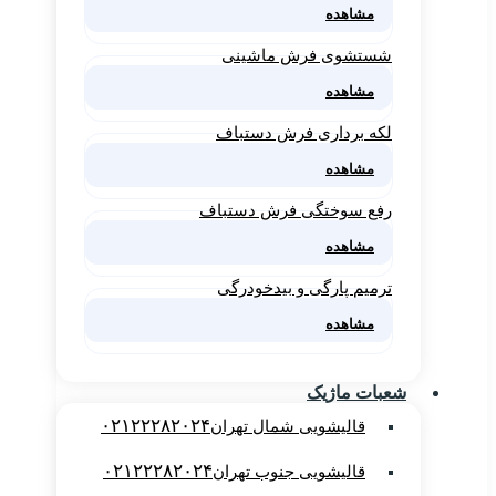
مشاهده
شستشوی فرش ماشینی
مشاهده
لکه برداری فرش دستباف
مشاهده
رفع سوختگی فرش دستباف
مشاهده
ترمیم پارگی و بیدخودرگی
مشاهده
شعبات ماژیک
۰۲۱۲۲۲۸۲۰۲۴
قالیشویی شمال تهران
۰۲۱۲۲۲۸۲۰۲۴
قالیشویی جنوب تهران