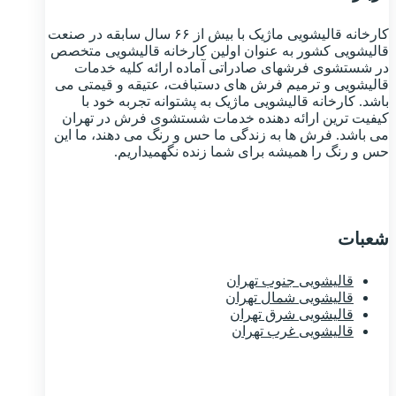
کارخانه قالیشویی ماژیک با بیش از ۶۶ سال سابقه در صنعت
قالیشویی کشور به عنوان اولین کارخانه قالیشویی متخصص
در شستشوی فرشهای صادراتی آماده ارائه کلیه خدمات
قالیشویی و ترمیم فرش های دستبافت، عتیقه و قیمتی می
باشد. کارخانه قالیشویی ماژیک به پشتوانه تجربه خود با
کیفیت ترین ارائه دهنده خدمات شستشوی فرش در تهران
می باشد. فرش ها به زندگی ما حس و رنگ می دهند، ما این
حس و رنگ را همیشه برای شما زنده نگهمیداریم.
شعبات
قالیشویی جنوب تهران
قالیشویی شمال تهران
قالیشویی شرق تهران
قالیشویی غرب تهران