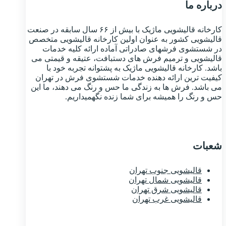
درباره ما
کارخانه قالیشویی ماژیک با بیش از ۶۶ سال سابقه در صنعت
قالیشویی کشور به عنوان اولین کارخانه قالیشویی متخصص
در شستشوی فرشهای صادراتی آماده ارائه کلیه خدمات
قالیشویی و ترمیم فرش های دستبافت، عتیقه و قیمتی می
باشد. کارخانه قالیشویی ماژیک به پشتوانه تجربه خود با
کیفیت ترین ارائه دهنده خدمات شستشوی فرش در تهران
می باشد. فرش ها به زندگی ما حس و رنگ می دهند، ما این
حس و رنگ را همیشه برای شما زنده نگهمیداریم.
شعبات
قالیشویی جنوب تهران
قالیشویی شمال تهران
قالیشویی شرق تهران
قالیشویی غرب تهران