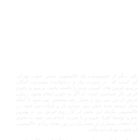
یکی دیگر از خصوصیات یک قالیشویی معتبر جنوب تهران،
این است که در صورت نیاز و درخواست مشتری، امکان
ترمیم فرش های آسیب دیده را داشته باشد. ترمیم و رفوی
فرش کار حساسی است که اگر به خوبی انجام نشود، زیبایی
فرش از بین می رود و محل رفو مشخص می شود یا اینکه
محل ترمیم شده خیلی زود دوباره باز و خراب می شود. در
قالیشویی ماژیک این بخش از کار روی فرش نیز به بهترین
نحو و توسط افراد خبره و با تجربه، انجام می شود به نحوی
که انتخاب بسیاری از مشتریان در بین تعداد زیادی قالیشویی
در جنوب تهران می باشد.