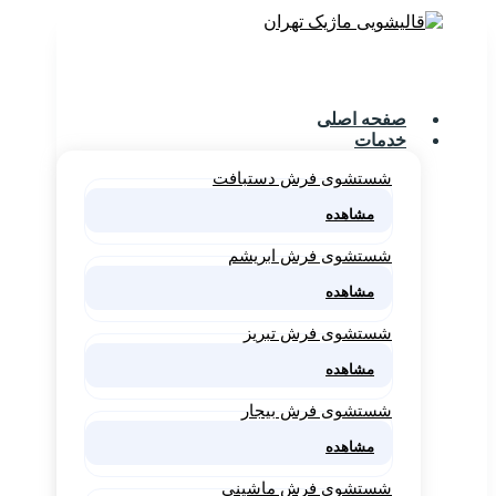
صفحه اصلی
خدمات
شستشوی فرش دستبافت
مشاهده
شستشوی فرش ابریشم
مشاهده
شستشوی فرش تبریز
مشاهده
شستشوی فرش بیجار
مشاهده
شستشوی فرش ماشینی