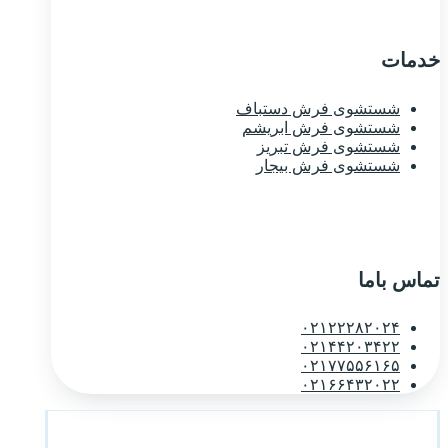
خدمات
شستشوی فرش دستباف
شستشوی فرش ابریشم
شستشوی فرش تبریز
شستشوی فرش بیجار
تماس باما
۰۲۱۲۲۲۸۲۰۲۴
۰۲۱۴۴۲۰۳۴۲۲
۰۲۱۷۷۵۵۶۱۶۵
۰۲۱۶۶۴۳۲۰۲۲