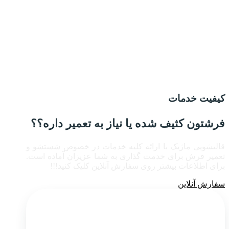
کیفیت خدمات
فرشتون کثیف شده یا نیاز به تعمیر داره؟؟
قالیشویی ماژیک با ارائه کلیه خدمات در خصوص شستشو و
تعمیر فرش برای خدمت گذاری به شما عزیزان
آماده است.
برای اطلاعات بیشتر روی سفارش آنلاین کلیک کنید!!!
سفارش آنلاین