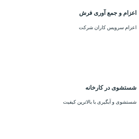
اعزام و جمع آوری فرش
اعزام سرویس کاران شرکت
شستشوی در کارخانه
شستشوی و آبگیری با بالاترین کیفیت