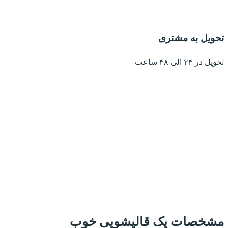
تحویل به مشتری
تحویل در ۲۴ الی ۴۸ ساعت
مشخصات یک قالیشویی خوب