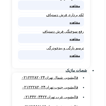
مشاهده
لکه برداری فرش دستباف
مشاهده
رفع سوختگی فرش دستباف
مشاهده
ترمیم پارگی و بیدخودرگی
مشاهده
شعبات ماژیک
۰۲۱۲۲۲۸۲۰۲۴
قالیشویی شمال تهران
۰۲۱۲۲۲۸۲۰۲۴
قالیشویی جنوب تهران
۰۲۱۴۴۲۰۳۴۲۲
قالیشویی غرب تهران