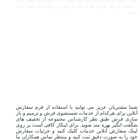
به بافت و رنگ فرش ها آسیبی نرسد و درخشندگی آنها حفظ
شود.
شما مشتریان عزیز می توانید با استفاده از فرم سفارش
آنلاین برای هرکدام از خدمات شستشوی فرش و ترمیم و باز
سازی فرش طبق نظر کارشناس مجموعه از تخفیف های
شگفت انگیز بهره مند شوید. برای اینکار کافی است بر روی
لینک سفارش آنلاین خدمات کلیک کنید و جزئیات سفارش
خود را به صورت دقیق ثبت کنید و منتظر تماس همکاران ما