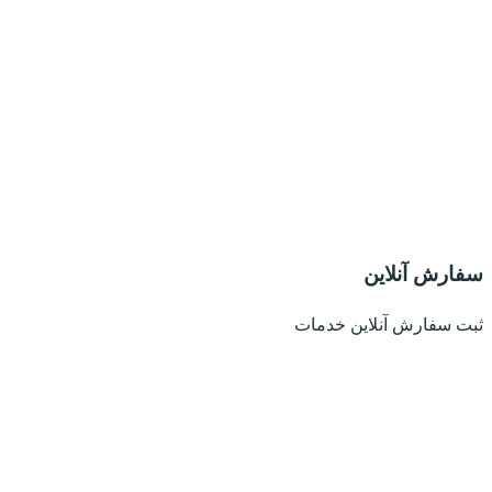
سفارش آنلاین
ثبت سفارش آنلاین خدمات