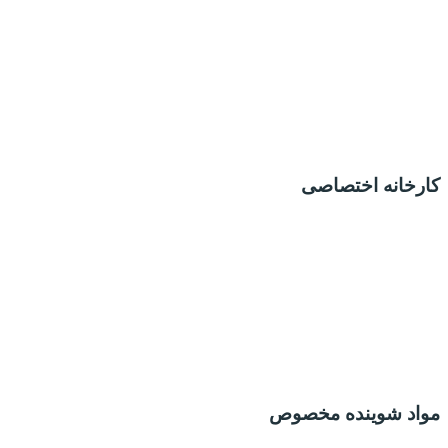
کارخانه اختصاصی
مواد شوینده مخصوص