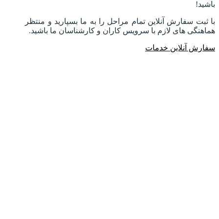
باشید!
با ثبت سفارش آنلاین تمام مراحل را به ما بسپارید و منتظر
هماهنگی های لازم با سرویس کاران و کارشناسان ما باشید.
سفارش آنلاین خدمات