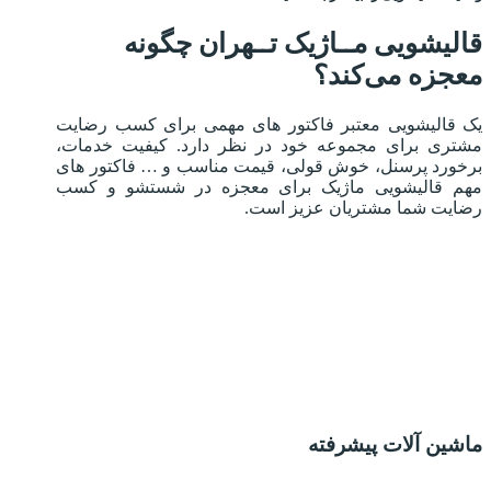
قالیشویی مــاژیک تــهران چگونه
معجزه می‌کند؟
یک قالیشویی معتبر فاکتور های مهمی برای کسب رضایت
مشتری برای مجموعه خود در نظر دارد. کیفیت خدمات،
برخورد پرسنل، خوش قولی، قیمت مناسب و … فاکتور های
مهم قالیشویی ماژیک برای معجزه در شستشو و کسب
رضایت شما مشتریان عزیز است.
ماشین آلات پیشرفته