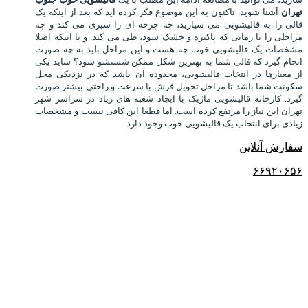
تهران
آشنا شوید.
تاکنون به این موضوع فکر کرده اید که بعد از اینکه یک
قالی را به قالیشویی می سپارید، چه چرخه ای را سپری می کند و چه
مراحلی را تا زمانی که پاکیزه و خشک شود، طی می کند. و یا اینکه اصلا
مشخصات یک قالیشویی خوب چه هست و این مراحل باید به چه صورت
انجام گیرد که قالی شما به بهترین شکل ممکن شستشو شود؟ شاید یکی
از معیارها در انتخاب قالیشویی، محدوده آن باشد که در نزدیکی محل
سکونت شما باشد تا مراحل تحویل فرش با سرعت و راحتی بیشتر صورت
گیرد. کارخانه قالیشویی ماژیک با ایجاد شعبه های زیاد در سراسر شهر
تهران این نیاز را مرتفع کرده است. اما قطعا این کافی نیست و مشخصات
زیادی برای انتخاب یک قالیشویی خوب وجود دارد.
سفارش آنلاین
۶۶۹۲۰۶۵۶