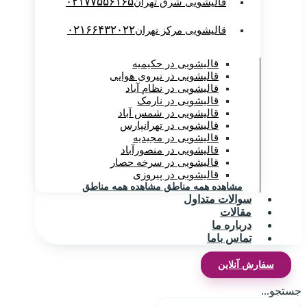
۰۲۱۷۷۵۵۶۱۶۵
قالیشویی شرق تهران
۰۲۱۶۶۴۳۲۰۲۲
قالیشویی مرکز تهران
قالیشویی در حکیمیه
قالیشویی در نیروی هوایی
قالیشویی در نظام آباد
قالیشویی در نارمک
قالیشویی در شمس آباد
قالیشویی در تهرانپارس
قالیشویی در مجیدیه
قالیشویی در منصورآباد
قالیشویی در سرخه حصار
قالیشویی در پیروزی
مشاهده همه مناطق
مشاهده همه مناطق
سوالات متداول
مقالات
درباره ما
تماس باما
سفارش آنلاین
جستجو...