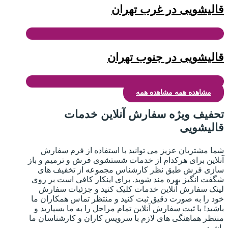
قالیشویی در غرب تهران
قالیشویی در جنوب تهران
مشاهده همه
مشاهده همه
تحفیف ویژه سفارش آنلاین خدمات
قالیشویی
شما مشتریان عزیز می توانید با استفاده از فرم سفارش
آنلاین برای هرکدام از خدمات شستشوی فرش و ترمیم و باز
سازی فرش طبق نظر کارشناس مجموعه از تخفیف های
شگفت انگیز بهره مند شوید. برای اینکار کافی است بر روی
لینک سفارش آنلاین خدمات کلیک کنید و جزئیات سفارش
خود را به صورت دقیق ثبت کنید و منتظر تماس همکاران ما
باشید! با ثبت سفارش آنلاین تمام مراحل را به ما بسپارید و
منتظر هماهنگی های لازم با سرویس کاران و کارشناسان ما
باشید.