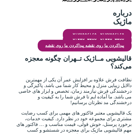
درباره
ماژیک
۰۲۱۷۷۵۵۶۱۶۵
۰۲۱۷۷۵۵۶۱۶۵
۰۲۱۴۴۲۰۳۴۲۲
۰۲۱۴۴۲۰۳۴۲۲
پیداکردن ما روی نقشه
پیداکردن ما روی نقشه
قالیشویی مــاژیک تــهران چگونه معجزه
می‌کند؟
نظافت فرش علاوه بر افزایش عمر آن یکی از مهمترین
دالایل زیبایی منزل و محیط کار شما می باشد. پاکیزگی و
درخشندگی فرش نیازمند زمان، تخصص و ابزار های خاصی
می باشد. ما آماده ایم تا فرش شما را به کیفیت و
درخشندگی مد نظرتان برسانیم!
یک قالیشویی معتبر فاکتور های مهمی برای کسب رضایت
مشتری برای مجموعه خود در نظر دارد. کیفیت خدمات،
برخورد پرسنل، خوش قولی، قیمت مناسب و … فاکتور های
مهم قالیشویی ماژیک برای معجزه در شستشو و کسب