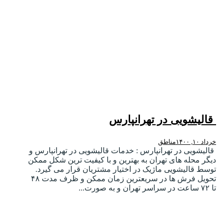
قالیشویی در تهرانپارس
خرداد ۱۰, ۱۴۰۰
مناطق
قالیشویی در تهرانپارس : خدمات قالیشویی در تهرانپارس و
دیگر محله های تهران به بهترین و با کیفیت ترین شکل ممکن
توسط قالیشویی ماژیک در اختیار مشتریان قرار می گیرد.
تحویل فرش ها در سریعترین زمان ممکن و ظرف مدت ۴۸
تا ۷۲ ساعت در سراسر تهران و به صورت...