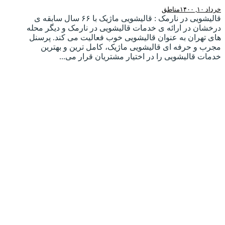
خرداد ۱۰, ۱۴۰۰
مناطق
قالیشویی در نارمک : قالیشویی ماژیک با ۶۶ سال سابقه ی
درخشان در ارائه ی خدمات قالیشویی در نارمک و دیگر محله
های تهران به عنوان قالیشویی خوب فعالیت می کند. پرسنل
مجرب و حرفه ای قالیشویی ماژیک، کامل ترین و بهترین
خدمات قالیشویی را در اختیار مشتریان قرار می...