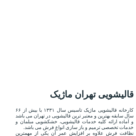
قالیشویی تهران ماژیک
کارخانه قالیشویی ماژیک تاسیس سال ۱۳۳۱ با بیش از ۶۶
سال سابقه بهترین و معتبر ترین قالیشویی در تهران می باشد
و آماده ارائه کلیه خدمات قالیشویی، خشکشویی مبلمان و
خدمات تخصصی ترمیم و باز سازی انواع فرش می باشد.
نظافت فرش علاوه بر افزایش عمر آن یکی از مهمترین