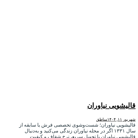
قالیشویی نیاوران
شهریور ۱۱, ۱۴۰۴
مناطق
قالیشویی نیاوران؛ شست‌وشوی تخصصی فرش با سابقه از
سال ۱۳۳۱ اگر در محله نیاوران زندگی می‌کنید و به‌دنبال
قالیشویی نیاوران با تحویل سریع، نرخ شفاف و کیفیت