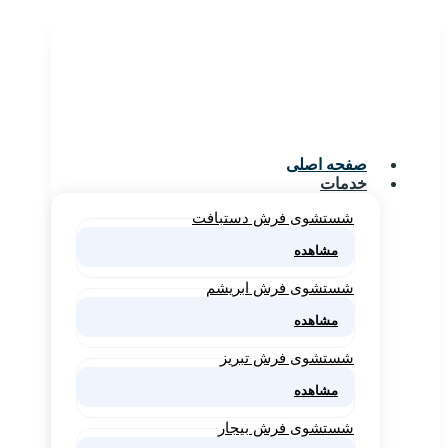
صفحه اصلی
خدمات
شستشوی فرش دستبافت
مشاهده
شستشوی فرش ابریشم
مشاهده
شستشوی فرش تبریز
مشاهده
شستشوی فرش بیجار