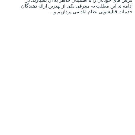
فرش های خودتان را با اطمینان خاطر به آن بسپارید. در
ادامه ی این مطلب به معرفی یکی از بهترین ارائه دهندگان
خدمات قالیشویی نظام آباد می پردازیم و...