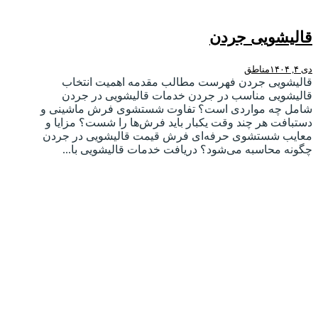
قالیشویی جردن
دی ۴, ۱۴۰۴
مناطق
قالیشویی جردن فهرست مطالب مقدمه اهمیت انتخاب
قالیشویی مناسب در جردن خدمات قالیشویی در جردن
شامل چه مواردی است؟ تفاوت شستشوی فرش ماشینی و
دستبافت هر چند وقت یکبار باید فرش‌ها را شست؟ مزایا و
معایب شستشوی حرفه‌ای فرش قیمت قالیشویی در جردن
چگونه محاسبه می‌شود؟ دریافت خدمات قالیشویی با...