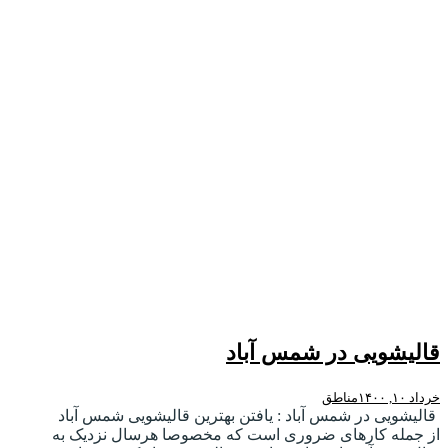
قالیشویی در شمس آباد
خرداد ۱۰, ۱۴۰۰
مناطق
قالیشویی در شمس آباد : یافتن بهترین قالیشویی شمس آباد
از جمله کارهای ضروری است که مخصوصا هرسال نزدیک به