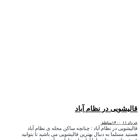
قالیشویی در نظام آباد
خرداد ۱۱, ۱۴۰۰
مناطق
قالیشویی در نظام آباد : چنانچه ساکن محله ی نظام آباد
هستید مسلما به دنبال بهترین قالیشویی می باشید تا بتوانید