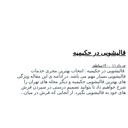
قالیشویی در حکیمیه
خرداد ۱۱, ۱۴۰۰
مناطق
قالیشویی در حکیمیه : انتخاب بهترین مجری خدمات
قالیشویی بسیار مهم می باشد. در ادامه ی این مقاله ویژگی
های بهترین قالیشویی حکیمیه و دیگر محله های تهران را
شرح خواهیم داد تا بتوانید تصمیم درستی در سپردن فرش
های خود به قالیشویی بگیرد. از آنجایی که فرش در میان...