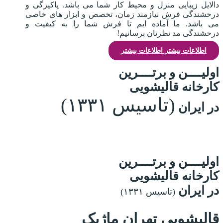
دالایل زیبایی منزل و محیط کار شما می باشد. پاکیزگی و
درخشندگی فرش نیازمند زمان، تخصص و ابزار های خاصی
می باشد. ما آماده ایم تا فرش شما را به کیفیت و
درخشندگی مد نظرتان برسانیم!
اطلاعات بیشتر
اطلاعات بیشتر
اولیــــن و برتــــرین
کارخانه قالیشویی
(تاسیس ۱۳۳۱)
در ایران
اولیــــن و برتــــرین
کارخانه قالیشویی
در ایران
(تاسیس ۱۳۳۱)
قالیشویی تهران ماژیک