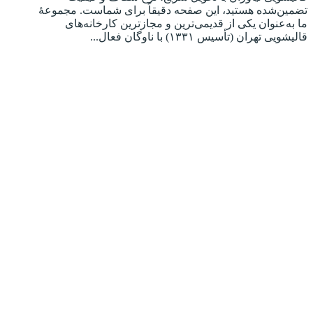
تضمین‌شده هستید، این صفحه دقیقاً برای شماست. مجموعهٔ
ما به‌عنوان یکی از قدیمی‌ترین و مجازترین کارخانه‌های
قالیشویی تهران (تأسیس ۱۳۳۱) با ناوگان فعال...