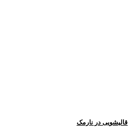
قالیشویی در نارمک