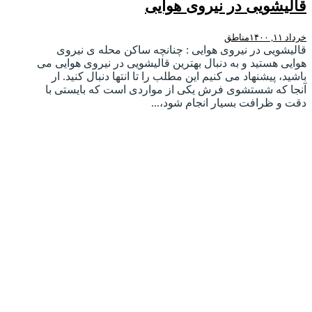
قالیشویی در نیروی هوایی
خرداد ۱۱, ۱۴۰۰
مناطق
قالیشویی در نیروی هوایی : چنانچه ساکن محله ی نیروی
هوایی هستید و به دنبال بهترین قالیشویی در نیروی هوایی می
باشید، پیشنهاد می کنیم این مطلب را تا انتها دنبال کنید. ار
آنجا که شستشوی فرش یکی از مواردی است که بایستی با
دقت و ظرافت بسیار انجام شود،...