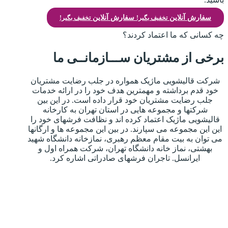
سفارش آنلاین
سفارش آنلاین
تخفیف بگیر!
تخفیف بگیر!
چه کسانی که ما اعتماد کردند؟
برخی از مشتریان ســـازمانــی ما
شرکت قالیشویی ماژیک همواره در جلب رضایت مشتریان
خود قدم برداشته و مهمترین هدف خود را در ارائه خدمات
جلب رضایت مشتریان خود قرار داده است. در این بین
شرکتها و مجموعه هایی در استان تهران به کارخانه
قالیشویی ماژیک اعتماد کرده اند و نظافت فرشهای خود را
این این مجموعه می سپارند. در بین این مجموعه ها و ارگانها
می توان به بیت مقام معظم رهبری، نمازخانه دانشگاه شهید
بهشتی، نماز خانه دانشگاه تهران، شرکت همراه اول و
ایرانسل. تاجران فرشهای صادراتی اشاره کرد.