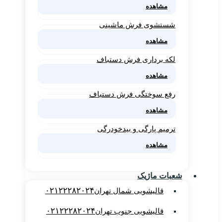
مشاهده
شستشوی فرش ماشینی
مشاهده
لکه برداری فرش دستباف
مشاهده
رفع سوختگی فرش دستباف
مشاهده
ترمیم پارگی و بیدخودرگی
مشاهده
شعبات ماژیک
۰۲۱۲۲۲۸۲۰۲۴
قالیشویی شمال تهران
۰۲۱۲۲۲۸۲۰۲۴
قالیشویی جنوب تهران