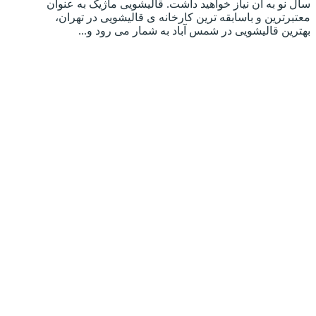
سال نو به آن نیاز خواهید داشت. قالیشویی ماژیک به عنوان
معتبرترین و باسابقه ترین کارخانه ی قالیشویی در تهران،
بهترین قالیشویی در شمس آباد به شمار می رود و...