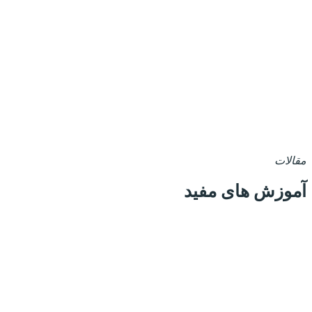
مقالات
آموزش های مفید