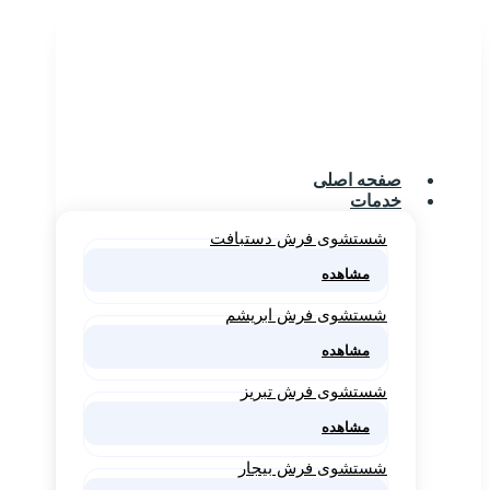
صفحه اصلی
خدمات
شستشوی فرش دستبافت
مشاهده
شستشوی فرش ابریشم
مشاهده
شستشوی فرش تبریز
مشاهده
شستشوی فرش بیجار