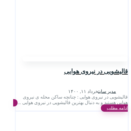
قالیشویی در نیروی هوایی
مدیر سایت
خرداد ۱۱, ۱۴۰۰
قالیشویی در نیروی هوایی : چنانچه ساکن محله ی نیروی
هوایی هستید و به دنبال بهترین قالیشویی در نیروی هوایی ...
ادامه مطلب