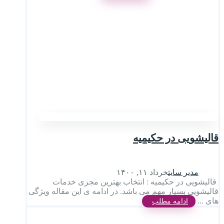
قالیشویی در حکیمیه
مدیر سایت
خرداد ۱۱, ۱۴۰۰
قالیشویی در حکیمیه : انتخاب بهترین مجری خدمات
قالیشویی بسیار مهم می باشد. در ادامه ی این مقاله ویژگی
های ...
ادامه مطلب