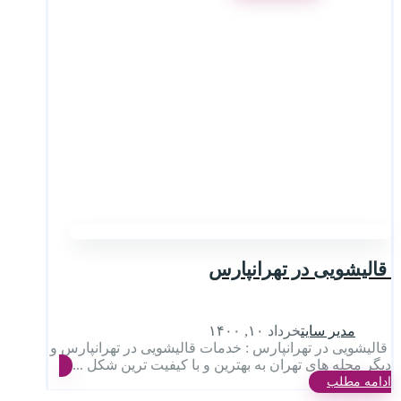
قالیشویی در تهرانپارس
مدیر سایت
خرداد ۱۰, ۱۴۰۰
قالیشویی در تهرانپارس : خدمات قالیشویی در تهرانپارس و
دیگر محله های تهران به بهترین و با کیفیت ترین شکل ...
ادامه مطلب