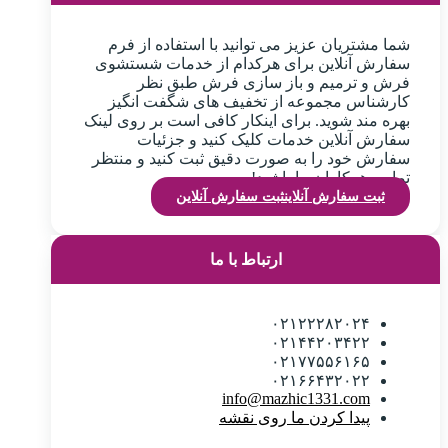
شما مشتریان عزیز می توانید با استفاده از فرم
سفارش آنلاین برای هرکدام از خدمات شستشوی
فرش و ترمیم و باز سازی فرش طبق نظر
کارشناس مجموعه از تخفیف های شگفت انگیز
بهره مند شوید. برای اینکار کافی است بر روی لینک
سفارش آنلاین خدمات کلیک کنید و جزئیات
سفارش خود را به صورت دقیق ثبت کنید و منتظر
تماس همکاران ما باشید!
ثبت سفارش آنلاین
ثبت سفارش آنلاین
ارتباط با ما
۰۲۱۲۲۲۸۲۰۲۴
۰۲۱۴۴۲۰۳۴۲۲
۰۲۱۷۷۵۵۶۱۶۵
۰۲۱۶۶۴۳۲۰۲۲
info@mazhic1331.com
پیدا کردن ما روی نقشه