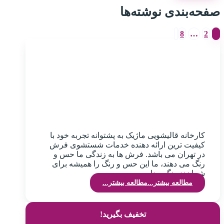
صفحه‌بندی نوشته‌ها
8
…
2
1
کارخانه قالیشویی ماژیک به پشتوانه تجربه خود با
کیفیت ترین ارائه دهنده خدمات شستشوی فرش
در تهران می باشد. فرش ها به زندگی ما حس و
رنگ می دهند، ما این حس و رنگ را همیشه برای
شما زنده نگهمیداریم.
مطالعه بیشتر...
مطالعه بیشتر...
تخفیف بگیرید!