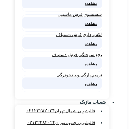
مشاهده
شستشوی فرش ماشینی
مشاهده
لکه برداری فرش دستباف
مشاهده
رفع سوختگی فرش دستباف
مشاهده
ترمیم پارگی و بیدخودرگی
مشاهده
شعبات ماژیک
۰۲۱۲۲۲۸۲۰۲۴
قالیشویی شمال تهران
۰۲۱۲۲۲۸۲۰۲۴
قالیشویی جنوب تهران