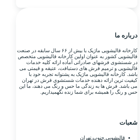
درباره ما
کارخانه قالیشویی ماژیک با بیش از ۶۶ سال سابقه در صنعت
قالیشویی کشور به عنوان اولین کارخانه قالیشویی متخصص
در شستشوی فرشهای صادراتی آماده ارائه کلیه خدمات
قالیشویی و ترمیم فرش های دستبافت، عتیقه و قیمتی می
باشد. کارخانه قالیشویی ماژیک به پشتوانه تجربه خود با
کیفیت ترین ارائه دهنده خدمات شستشوی فرش در تهران
می باشد. فرش ها به زندگی ما حس و رنگ می دهند، ما این
حس و رنگ را همیشه برای شما زنده نگهمیداریم.
شعبات
قالیشویی جنوب تهران