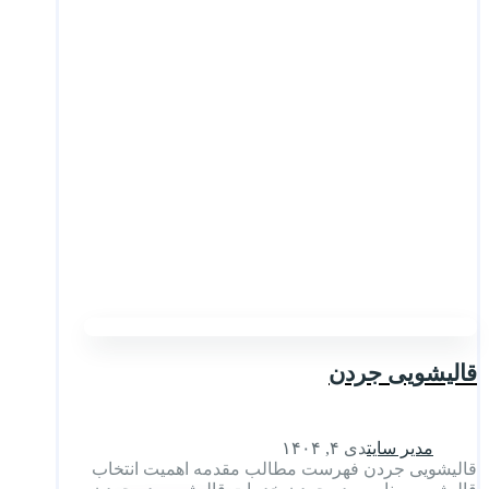
قالیشویی جردن
مدیر سایت
دی ۴, ۱۴۰۴
قالیشویی جردن فهرست مطالب مقدمه اهمیت انتخاب