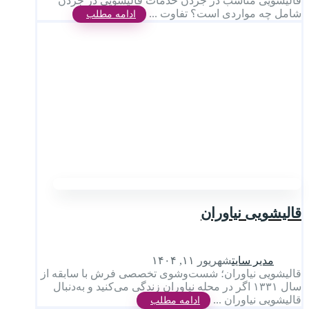
قالیشویی مناسب در جردن خدمات قالیشویی در جردن
شامل چه مواردی است؟ تفاوت ...
ادامه مطلب
قالیشویی نیاوران
مدیر سایت
شهریور ۱۱, ۱۴۰۴
قالیشویی نیاوران؛ شست‌وشوی تخصصی فرش با سابقه از
سال ۱۳۳۱ اگر در محله نیاوران زندگی می‌کنید و به‌دنبال
قالیشویی نیاوران ...
ادامه مطلب