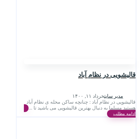
قالیشویی در نظام آباد
مدیر سایت
خرداد ۱۱, ۱۴۰۰
قالیشویی در نظام آباد : چنانچه ساکن محله ی نظام آباد
هستید مسلما به دنبال بهترین قالیشویی می باشید تا ...
ادامه مطلب