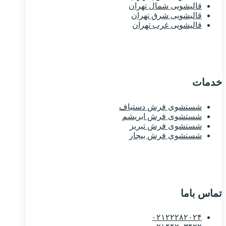
قالیشویی شمال تهران
قالیشویی شرق تهران
قالیشویی غرب تهران
خدمات
شستشوی فرش دستباف
شستشوی فرش ابریشم
شستشوی فرش تبریز
شستشوی فرش بیجار
تماس باما
۰۲۱۲۲۲۸۲۰۲۴