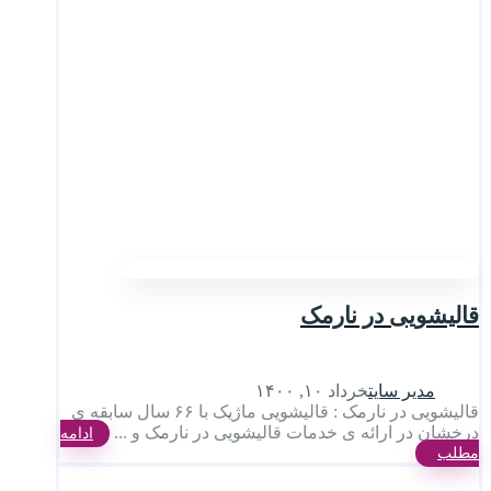
قالیشویی در نارمک
مدیر سایت
خرداد ۱۰, ۱۴۰۰
قالیشویی در نارمک : قالیشویی ماژیک با ۶۶ سال سابقه ی
درخشان در ارائه ی خدمات قالیشویی در نارمک و ...
ادامه
مطلب