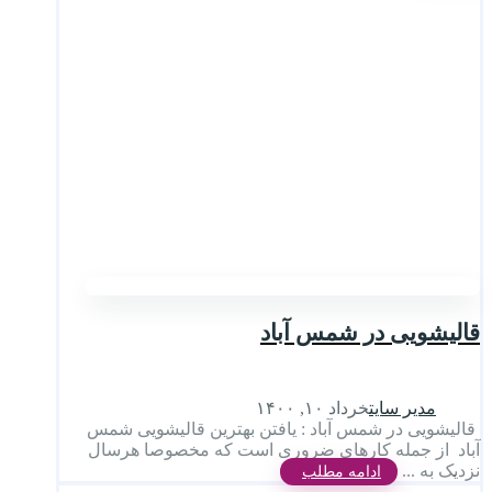
قالیشویی در شمس آباد
مدیر سایت
خرداد ۱۰, ۱۴۰۰
قالیشویی در شمس آباد : یافتن بهترین قالیشویی شمس
آباد از جمله کارهای ضروری است که مخصوصا هرسال
نزدیک به ...
ادامه مطلب