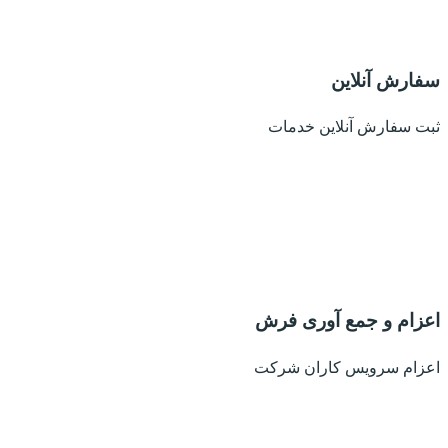
سفارش آنلاین
ثبت سفارش آنلاین خدمات
اعزام و جمع آوری فرش
اعزام سرویس کاران شرکت