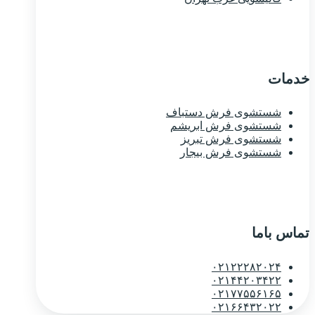
خدمات
شستشوی فرش دستباف
شستشوی فرش ابریشم
شستشوی فرش تبریز
شستشوی فرش بیجار
تماس باما
۰۲۱۲۲۲۸۲۰۲۴
۰۲۱۴۴۲۰۳۴۲۲
۰۲۱۷۷۵۵۶۱۶۵
۰۲۱۶۶۴۳۲۰۲۲