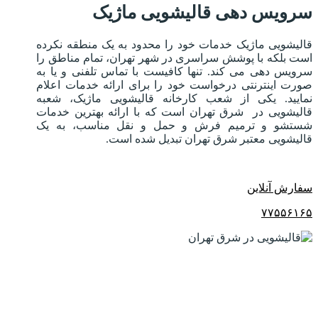
سرویس دهی قالیشویی ماژیک
قالیشویی ماژیک خدمات خود را محدود به یک منطقه نکرده
است بلکه با پوشش سراسری در شهر تهران، تمام مناطق را
سرویس دهی می کند. تنها کافیست با تماس تلفنی و یا به
صورت اینترنتی درخواست خود را برای ارائه خدمات اعلام
نمایید. یکی از شعب کارخانه قالیشویی ماژیک، شعبه
قالیشویی در شرق تهران است که با ارائه بهترین خدمات
شستشو و ترمیم فرش و حمل و نقل مناسب، به یک
قالیشویی معتبر شرق تهران تبدیل شده است.
سفارش آنلاین
۷۷۵۵۶۱۶۵