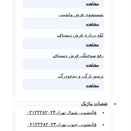
مشاهده
شستشوی فرش ماشینی
مشاهده
لکه برداری فرش دستباف
مشاهده
رفع سوختگی فرش دستباف
مشاهده
ترمیم پارگی و بیدخودرگی
مشاهده
شعبات ماژیک
۰۲۱۲۲۲۸۲۰۲۴
قالیشویی شمال تهران
۰۲۱۲۲۲۸۲۰۲۴
قالیشویی جنوب تهران