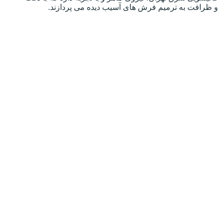
و ظرافت به ترمیم فرش های آسیب دیده می پردازند.