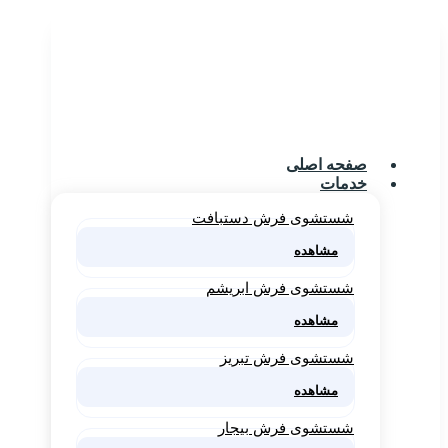
صفحه اصلی
خدمات
شستشوی فرش دستبافت
مشاهده
شستشوی فرش ابریشم
مشاهده
شستشوی فرش تبریز
مشاهده
شستشوی فرش بیجار