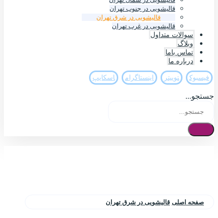
قالیشویی در جنوب تهران
قالیشویی در شرق تهران
قالیشویی در غرب تهران
سوالات متداول
وبلاگ
تماس باما
درباره ما
فيسبوک
تويیتر
اینستاگرام
اسکایپ
جستجو...
صفحه اصلی
قالیشویی در شرق تهران