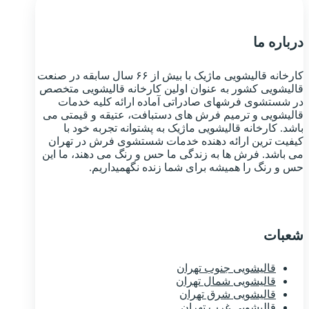
درباره ما
کارخانه قالیشویی ماژیک با بیش از ۶۶ سال سابقه در صنعت
قالیشویی کشور به عنوان اولین کارخانه قالیشویی متخصص
در شستشوی فرشهای صادراتی آماده ارائه کلیه خدمات
قالیشویی و ترمیم فرش های دستبافت، عتیقه و قیمتی می
باشد. کارخانه قالیشویی ماژیک به پشتوانه تجربه خود با
کیفیت ترین ارائه دهنده خدمات شستشوی فرش در تهران
می باشد. فرش ها به زندگی ما حس و رنگ می دهند، ما این
حس و رنگ را همیشه برای شما زنده نگهمیداریم.
شعبات
قالیشویی جنوب تهران
قالیشویی شمال تهران
قالیشویی شرق تهران
قالیشویی غرب تهران