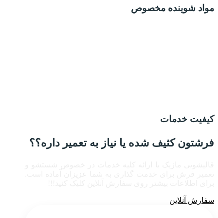
مواد شوینده مخصوص
کیفیت خدمات
فرشتون کثیف شده یا نیاز به تعمیر داره؟؟
قالیشویی ماژیک با ارائه کلیه خدمات در خصوص شستشو و
تعمیر فرش برای خدمت گذاری به شما عزیزان
آماده است.
برای اطلاعات بیشتر روی سفارش آنلاین کلیک کنید!!!
سفارش آنلاین