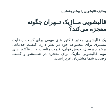
وظایف قالیشویی را بیشتر بشناسید
قالیشویی مــاژیک تــهران چگونه
معجزه می‌کند؟
یک قالیشویی معتبر فاکتور های مهمی برای کسب رضایت
مشتری برای مجموعه خود در نظر دارد. کیفیت خدمات،
برخورد پرسنل، خوش قولی، قیمت مناسب و … فاکتور های
مهم قالیشویی ماژیک برای معجزه در شستشو و کسب
رضایت شما مشتریان عزیز است.