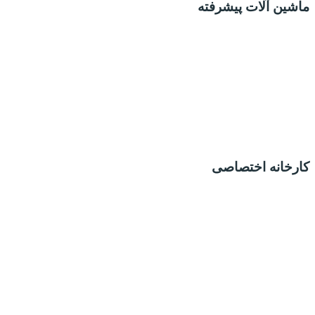
ماشین آلات پیشرفته
کارخانه اختصاصی