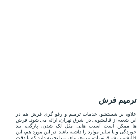
ترمیم فرش
علاوه بر شستشو، خدمات ترمیم و رفو گری فرش هم در
این شعبه از قالیشویی در شرق تهران، ارائه می شود. فرش
ها ممکن است آسیب هایی مثل لک شدن، پارگی، بید
خوردگی و یا سایر موارد را داشته باشد. در این مورد هم، این
قالیشویی شرق تهران، نیروی ماهر و با تجربه دارد که با دقت