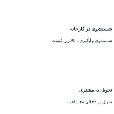
شستشوی در کارخانه
شستشوی و آبگیری با بالاترین کیفیت
تحویل به مشتری
تحویل در ۲۴ الی ۴۸ ساعت