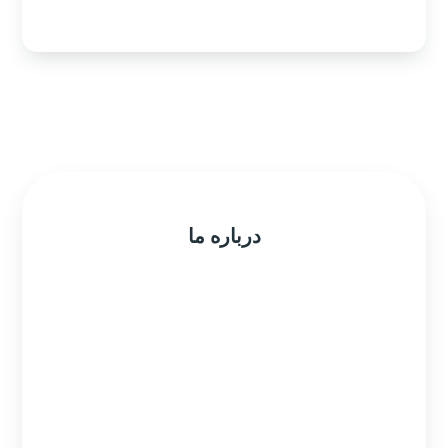
درباره ما