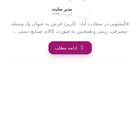
مدیر سایت
آذر ۱۱, ۱۳۹۹
قالیشویی در سعادت آباد : کاربرد فرش به عنوان یک وسیله
مصرفی، زینتی و همچنین به صورت کالای صنایع دستی ...
ادامه مطلب