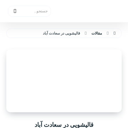
مقالات
قالیشویی در سعادت آباد
قالیشویی در سعادت آباد