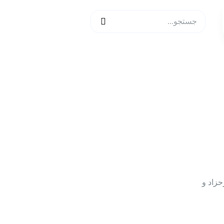
حزاد و