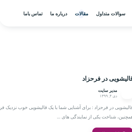
سوالات متداول
مقالات
درباره ما
تماس باما
الیشویی در فرحزاد
مدیر سایت
دی ۴, ۱۳۹۹
الیشویی در فرحزاد : برای آشنایی شما با یک قالیشویی خوب نزدیک فر
مچنین، شناخت یکی از نمایندگی های ...