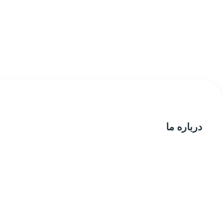
درباره ما