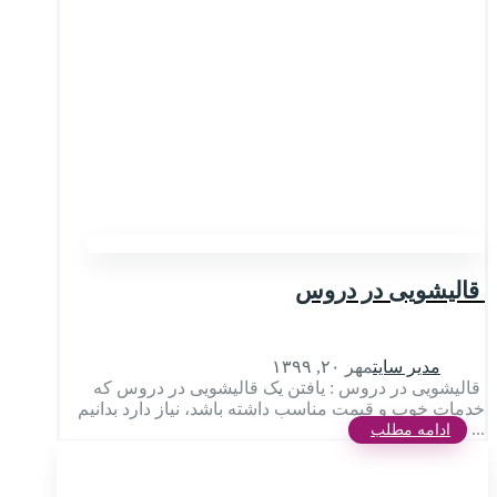
قالیشویی در دروس
مدیر سایت
مهر ۲۰, ۱۳۹۹
قالیشویی در دروس : یافتن یک قالیشویی در دروس که
خدمات خوب و قیمت مناسب داشته باشد، نیاز دارد بدانیم
...
ادامه مطلب