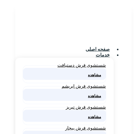
صفحه اصلی
خدمات
شستشوی فرش دستبافت
مشاهده
شستشوی فرش ابریشم
مشاهده
شستشوی فرش تبریز
مشاهده
شستشوی فرش بیجار