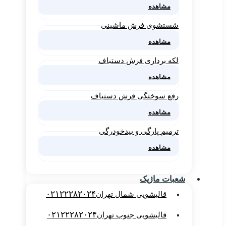
مشاهده
شستشوی فرش ماشینی
مشاهده
لکه برداری فرش دستباف
مشاهده
رفع سوختگی فرش دستباف
مشاهده
ترمیم پارگی و بیدخودرگی
مشاهده
شعبات ماژیک
۰۲۱۲۲۲۸۲۰۲۴
قالیشویی شمال تهران
۰۲۱۲۲۲۸۲۰۲۴
قالیشویی جنوب تهران