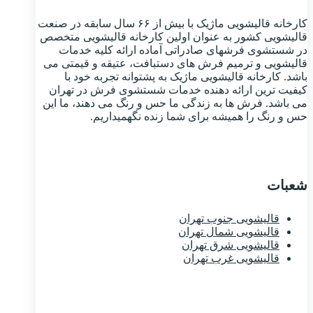
کارخانه قالیشویی ماژیک با بیش از ۶۶ سال سابقه در صنعت
قالیشویی کشور به عنوان اولین کارخانه قالیشویی متخصص
در شستشوی فرشهای صادراتی آماده ارائه کلیه خدمات
قالیشویی و ترمیم فرش های دستبافت، عتیقه و قیمتی می
باشد. کارخانه قالیشویی ماژیک به پشتوانه تجربه خود با
کیفیت ترین ارائه دهنده خدمات شستشوی فرش در تهران
می باشد. فرش ها به زندگی ما حس و رنگ می دهند، ما این
حس و رنگ را همیشه برای شما زنده نگهمیداریم.
شعبات
قالیشویی جنوب تهران
قالیشویی شمال تهران
قالیشویی شرق تهران
قالیشویی غرب تهران