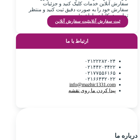
سفارش آنلاین خدمات کلیک کنید و جزئیات
سفارش خود را به صورت دقیق ثبت کنید و منتظر
تماس همکاران ما باشید!
ثبت سفارش آنلاین
ثبت سفارش آنلاین
ارتباط با ما
۰۲۱۲۲۲۸۲۰۲۴
۰۲۱۴۴۲۰۳۴۲۲
۰۲۱۷۷۵۵۶۱۶۵
۰۲۱۶۶۴۳۲۰۲۲
info@mazhic1331.com
پیدا کردن ما روی نقشه
درباره ما