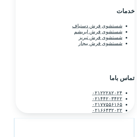
خدمات
شستشوی فرش دستباف
شستشوی فرش ابریشم
شستشوی فرش تبریز
شستشوی فرش بیجار
تماس باما
۰۲۱۲۲۲۸۲۰۲۴
۰۲۱۴۴۲۰۳۴۲۲
۰۲۱۷۷۵۵۶۱۶۵
۰۲۱۶۶۴۳۲۰۲۲