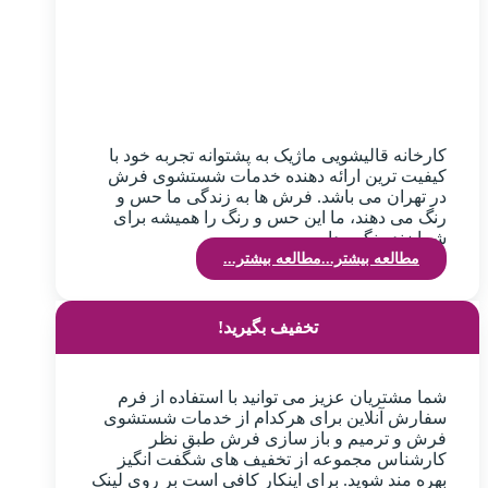
کارخانه قالیشویی ماژیک به پشتوانه تجربه خود با
کیفیت ترین ارائه دهنده خدمات شستشوی فرش
در تهران می باشد. فرش ها به زندگی ما حس و
رنگ می دهند، ما این حس و رنگ را همیشه برای
شما زنده نگهمیداریم.
مطالعه بیشتر...
مطالعه بیشتر...
تخفیف بگیرید!
شما مشتریان عزیز می توانید با استفاده از فرم
سفارش آنلاین برای هرکدام از خدمات شستشوی
فرش و ترمیم و باز سازی فرش طبق نظر
کارشناس مجموعه از تخفیف های شگفت انگیز
بهره مند شوید. برای اینکار کافی است بر روی لینک