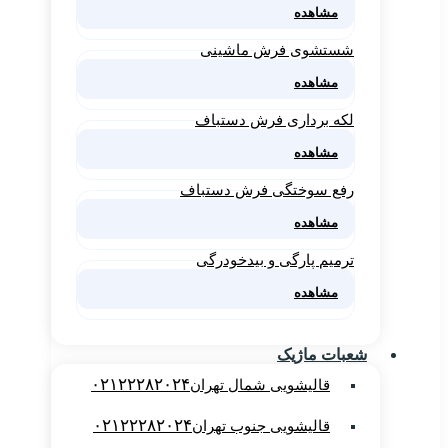
مشاهده
شستشوی فرش ماشینی
مشاهده
لکه برداری فرش دستباف
مشاهده
رفع سوختگی فرش دستباف
مشاهده
ترمیم پارگی و بیدخودرگی
مشاهده
شعبات ماژیک
۰۲۱۲۲۲۸۲۰۲۴
قالیشویی شمال تهران
۰۲۱۲۲۲۸۲۰۲۴
قالیشویی جنوب تهران