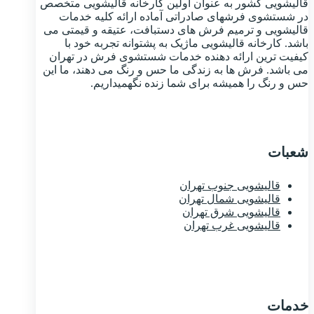
قالیشویی کشور به عنوان اولین کارخانه قالیشویی متخصص
در شستشوی فرشهای صادراتی آماده ارائه کلیه خدمات
قالیشویی و ترمیم فرش های دستبافت، عتیقه و قیمتی می
باشد. کارخانه قالیشویی ماژیک به پشتوانه تجربه خود با
کیفیت ترین ارائه دهنده خدمات شستشوی فرش در تهران
می باشد. فرش ها به زندگی ما حس و رنگ می دهند، ما این
حس و رنگ را همیشه برای شما زنده نگهمیداریم.
شعبات
قالیشویی جنوب تهران
قالیشویی شمال تهران
قالیشویی شرق تهران
قالیشویی غرب تهران
خدمات