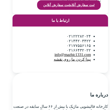
تماس همکاران ما باشید!
ثبت سفارش آنلاین
ثبت سفارش آنلاین
ارتباط با ما
۰۲۱۲۲۲۸۲۰۲۴
۰۲۱۴۴۲۰۳۴۲۲
۰۲۱۷۷۵۵۶۱۶۵
۰۲۱۶۶۴۳۲۰۲۲
info@mazhic1331.com
پیدا کردن ما روی نقشه
درباره ما
کارخانه قالیشویی ماژیک با بیش از ۶۶ سال سابقه در صنعت