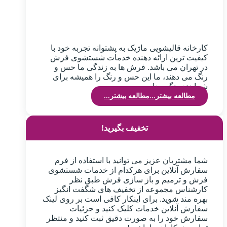
کارخانه قالیشویی ماژیک به پشتوانه تجربه خود با
کیفیت ترین ارائه دهنده خدمات شستشوی فرش
در تهران می باشد. فرش ها به زندگی ما حس و
رنگ می دهند، ما این حس و رنگ را همیشه برای
شما زنده نگهمیداریم.
مطالعه بیشتر...
مطالعه بیشتر...
تخفیف بگیرید!
شما مشتریان عزیز می توانید با استفاده از فرم
سفارش آنلاین برای هرکدام از خدمات شستشوی
فرش و ترمیم و باز سازی فرش طبق نظر
کارشناس مجموعه از تخفیف های شگفت انگیز
بهره مند شوید. برای اینکار کافی است بر روی لینک
سفارش آنلاین خدمات کلیک کنید و جزئیات
سفارش خود را به صورت دقیق ثبت کنید و منتظر