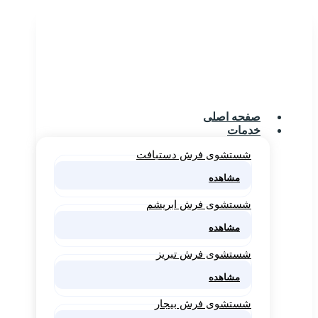
صفحه اصلی
خدمات
شستشوی فرش دستبافت
مشاهده
شستشوی فرش ابریشم
مشاهده
شستشوی فرش تبریز
مشاهده
شستشوی فرش بیجار