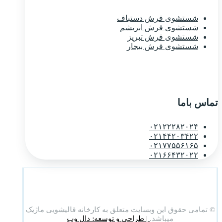
شستشوی فرش دستباف
شستشوی فرش ابریشم
شستشوی فرش تبریز
شستشوی فرش بیجار
تماس باما
۰۲۱۲۲۲۸۲۰۲۴
۰۲۱۴۴۲۰۳۴۲۲
۰۲۱۷۷۵۵۶۱۶۵
۰۲۱۶۶۴۳۲۰۲۲
© تمامی حقوق این وبسایت متعلق به کارخانه قالیشویی ماژیک
میباشد.
| طراحی و توسعه: دال وب