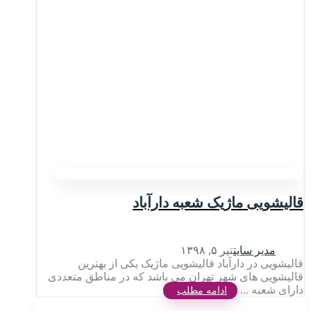
قالیشویی ماژیک شعبه دارآباد
مدیر سایت
تیر ۵, ۱۳۹۸
قالیشویی در دارآباد قالیشویی ماژیک یکی از بهترین
قالیشویی های شهر تهران می باشد که در مناطق متعددی
دارای شعبه ...
ادامه مطلب