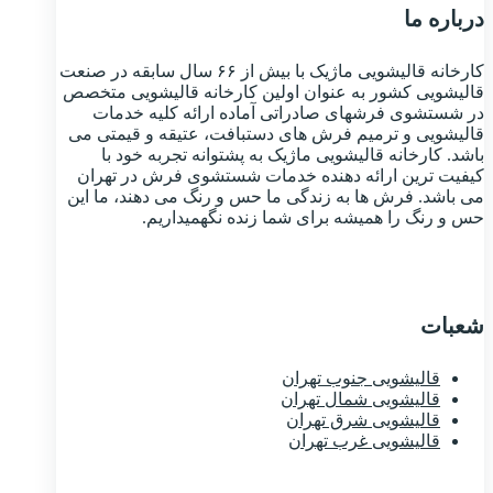
درباره ما
کارخانه قالیشویی ماژیک با بیش از ۶۶ سال سابقه در صنعت
قالیشویی کشور به عنوان اولین کارخانه قالیشویی متخصص
در شستشوی فرشهای صادراتی آماده ارائه کلیه خدمات
قالیشویی و ترمیم فرش های دستبافت، عتیقه و قیمتی می
باشد. کارخانه قالیشویی ماژیک به پشتوانه تجربه خود با
کیفیت ترین ارائه دهنده خدمات شستشوی فرش در تهران
می باشد. فرش ها به زندگی ما حس و رنگ می دهند، ما این
حس و رنگ را همیشه برای شما زنده نگهمیداریم.
شعبات
قالیشویی جنوب تهران
قالیشویی شمال تهران
قالیشویی شرق تهران
قالیشویی غرب تهران