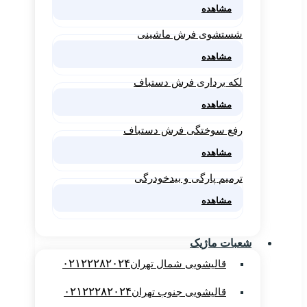
مشاهده
شستشوی فرش ماشینی
مشاهده
لکه برداری فرش دستباف
مشاهده
رفع سوختگی فرش دستباف
مشاهده
ترمیم پارگی و بیدخودرگی
مشاهده
شعبات ماژیک
۰۲۱۲۲۲۸۲۰۲۴
قالیشویی شمال تهران
۰۲۱۲۲۲۸۲۰۲۴
قالیشویی جنوب تهران