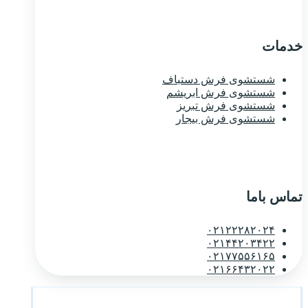
خدمات
شستشوی فرش دستباف
شستشوی فرش ابریشم
شستشوی فرش تبریز
شستشوی فرش بیجار
تماس باما
۰۲۱۲۲۲۸۲۰۲۴
۰۲۱۴۴۲۰۳۴۲۲
۰۲۱۷۷۵۵۶۱۶۵
۰۲۱۶۶۴۳۲۰۲۲