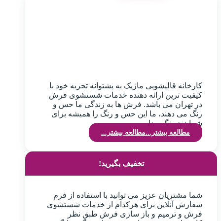
کارخانه قالیشویی ماژیک به پشتوانه تجربه خود با
کیفیت ترین ارائه دهنده خدمات شستشوی فرش
در تهران می باشد. فرش ها به زندگی ما حس و
رنگ می دهند، ما این حس و رنگ را همیشه برای
شما زنده نگهمیداریم.
مطالعه بیشتر...
مطالعه بیشتر...
تخفیف بگیرید!
شما مشتریان عزیز می توانید با استفاده از فرم
سفارش آنلاین برای هرکدام از خدمات شستشوی
فرش و ترمیم و باز سازی فرش طبق نظر