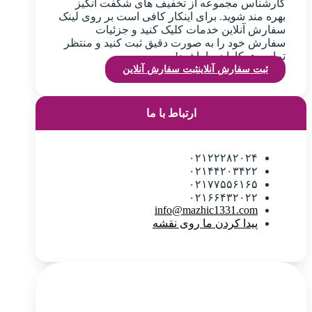
کارشناس مجموعه از تخفیف های شگفت انگیز
بهره مند شوید. برای اینکار کافی است بر روی لینک
سفارش آنلاین خدمات کلیک کنید و جزئیات
سفارش خود را به صورت دقیق ثبت کنید و منتظر
تماس همکاران ما باشید!
ثبت سفارش آنلاین
ثبت سفارش آنلاین
ارتباط با ما
۰۲۱۲۲۲۸۲۰۲۴
۰۲۱۴۴۲۰۳۴۲۲
۰۲۱۷۷۵۵۶۱۶۵
۰۲۱۶۶۴۳۲۰۲۲
info@mazhic1331.com
پیدا کردن ما روی نقشه