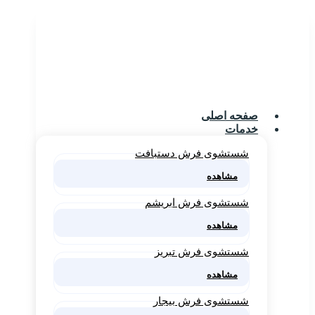
صفحه اصلی
خدمات
شستشوی فرش دستبافت
مشاهده
شستشوی فرش ابریشم
مشاهده
شستشوی فرش تبریز
مشاهده
شستشوی فرش بیجار