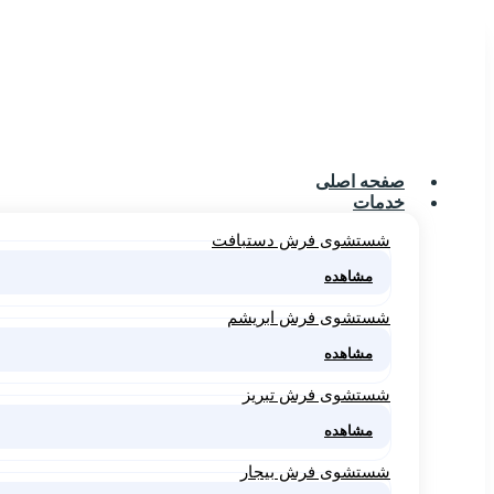
صفحه اصلی
خدمات
شستشوی فرش دستبافت
مشاهده
شستشوی فرش ابریشم
مشاهده
شستشوی فرش تبریز
مشاهده
شستشوی فرش بیجار