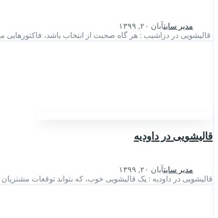
مدیر سایت
آبان ۲۰, ۱۳۹۹
قالیشویی در دزاشیب : هر گاه صحبت از انتخاب باشد، فاکتورهایی مد 
قالیشویی در داودیه
مدیر سایت
آبان ۲۰, ۱۳۹۹
قالیشویی در داودیه : یک قالیشویی خوب، که بتواند توقعات مشتریان 