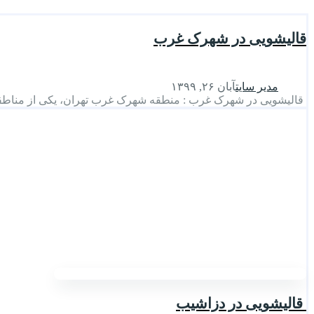
قالیشویی در شهرک غرب
مدیر سایت
آبان ۲۶, ۱۳۹۹
قالیشویی در شهرک غرب : منطقه شهرک غرب تهران، یکی از مناطقی
قالیشویی در دزاشیب