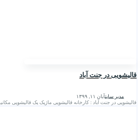
قالیشویی در جنت آباد
مدیر سایت
آبان ۱۱, ۱۳۹۹
قالیشویی در جنت آباد : کارخانه قالیشویی ماژیک یک قالیشویی مکانی