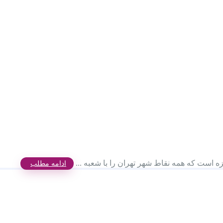
زه است که همه نقاط شهر تهران را با شعبه ...
ادامه مطلب