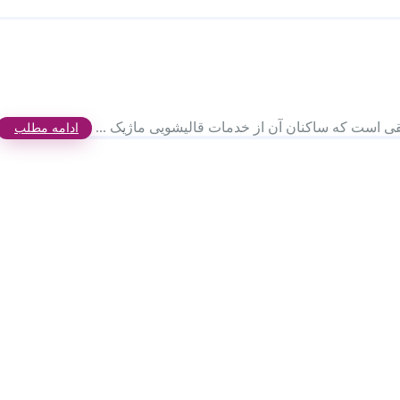
 است که ساکنان آن از خدمات قالیشویی ماژیک ...
ادامه مطلب