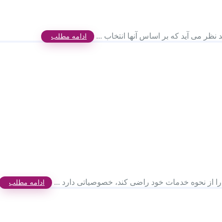
نظر می آید که بر اساس آنها انتخاب ...
ادامه مطلب
را از نحوه خدمات خود راضی کند، خصوصیاتی دارد ...
ادامه مطلب