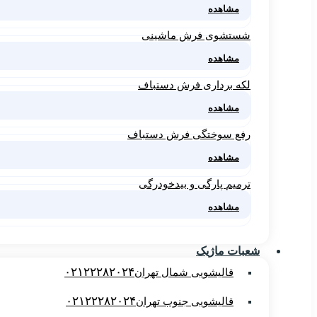
مشاهده
شستشوی فرش ماشینی
مشاهده
لکه برداری فرش دستباف
مشاهده
رفع سوختگی فرش دستباف
مشاهده
ترمیم پارگی و بیدخودرگی
مشاهده
شعبات ماژیک
۰۲۱۲۲۲۸۲۰۲۴
قالیشویی شمال تهران
۰۲۱۲۲۲۸۲۰۲۴
قالیشویی جنوب تهران