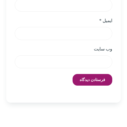
ایمیل
*
وب‌ سایت