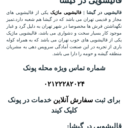
قالیشویی در گیشا
قالیشویی در گیشا |
قالیشویی ماژیک
یکی از قالیشویی های
مجاز و قدیمی تهران می باشد که در گیشا هم شعبه دارد،تمیز
نگهداشتن فرش ها مخصوصا در شهر تهران به دلیل گرد و غبار
موجود کار بسیار سخت و دشواری می باشد، قالیشویی ماژیک
یکی از قالیشویی های خوب تهران می باشد که به همراه کوله
باری از تجربه در این صنعت آمادگی سرویس دهی به مشریان
منطقه گیشه و حومه را دارا می باشد.
شماره تماس ویژه محله پونک
۰۲۱۲۲۲۸۲۰۲۴
برای ثبت
سفارش آنلاین
خدمات در پونک
کلیک کیند
قالیشویی در گیشا: