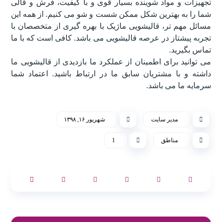
تجهیزات و مواد شوینده بسیار قوی و با کیفیت، فرش و قالی
شما را به بهترین شکل ممکن شست و شو می کنیم. از همه این
مسائل مهم تر، قالیشویی ماژیک با بهره گیری از متخصصان با
تجربه پیشتاز در عرصه قالیشویی می باشد. کافی است که با ما
تماس بگیرید.
می توانید برای اطمینان از عملکرد ما بازدیدی از قالیشویی ما
داشته و با مشتریان سابق ما در ارتباط باشید. اعتماد شما
سرمایه ما می باشد.
مدیر سایت
شهریور ۱۶, ۱۳۹۸
مناطق
1