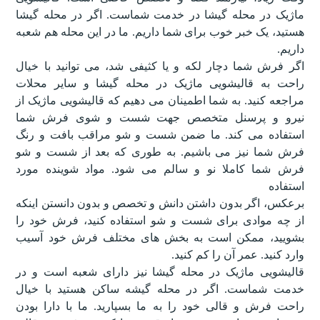
ماژیک در محله گیشا در خدمت شماست. اگر در محله گیشا
هستید، یک خبر خوب برای شما داریم. ما در این محله هم شعبه
داریم.
اگر فرش شما دچار لکه و یا کثیفی شد، می توانید با خیال
راحت به قالیشویی ماژیک در محله گیشا و سایر محلات
مراجعه کنید. به شما اطمینان می دهیم که قالیشویی ماژیک از
نیرو و پرسنل متخصص جهت شست و شوی فرش شما
استفاده می کند. ما ضمن شست و شو مراقب بافت و رنگ
فرش شما نیز می باشیم. به طوری که بعد از شست و شو
فرش شما کاملا نو و سالم می شود. مواد شوینده مورد
استفاده
برعکس، اگر بدون داشتن دانش و تخصص و بدون دانستن اینکه
از چه موادی برای شست و شو استفاده کنید، فرش خود را
بشویید، ممکن است به بخش های مختلف فرش خود آسیب
وارد کنید. عمر آن را کم کنید.
قالیشویی ماژیک در محله گیشا نیز دارای شعبه است و در
خدمت شماست. اگر در محله گیشه ساکن هستید با خیال
راحت فرش و قالی خود را به ما بسپارید. ما با دارا بودن