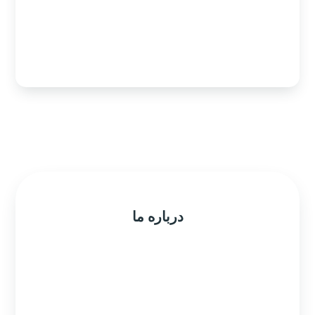
پیدا کردن ما روی نقشه
درباره ما