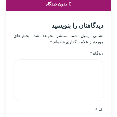
بدون دیدگاه
دیدگاهتان را بنویسید
نشانی ایمیل شما منتشر نخواهد شد.
بخش‌های
موردنیاز علامت‌گذاری شده‌اند
*
دیدگاه
*
نام
*