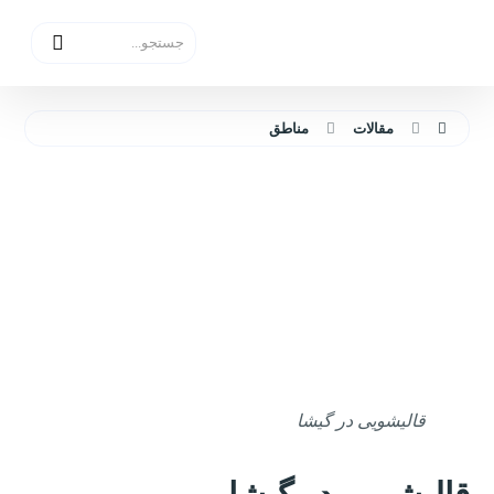
مقالات
مناطق
قالیشویی در گیشا