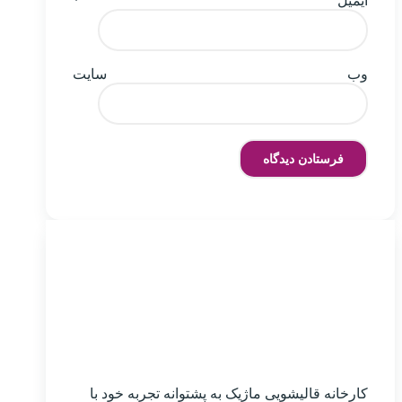
ایمیل
*
وب‌ سایت
کارخانه قالیشویی ماژیک به پشتوانه تجربه خود با