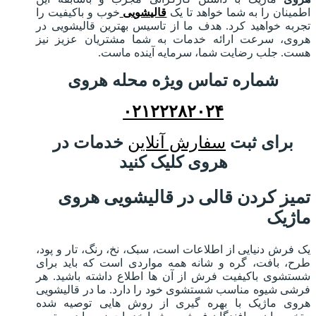
اطمینان را به شما خواهد تا یک
قالیشویی
خوب و باکیفیت را
تجربه خواهید کرد. هدف ما از تاسیس بهترین قالیشویی در
هروی، سرعت ارائه خدمات به شما مشتریان عزیز نیز
هست. جلب رضایت شما، سرمایه آینده ماست.
شماره تماس ویژه محله هروی
۰۲۱۲۲۲۸۲۰۲۴
برای ثبت
سفارش آنلاین
خدمات در
هروی کلیک کنید
تمیز کردن قالی در قالیشویی هروی
ماژیک
یک فرش دنیایی از اطلاعات است، سبک، نخ، رنگ، تار و پود،
طرح، بافت، گره و شانه همه مواردی است که باید برای
شستشوی باکیفیت فرش از آن ها اطلاع داشته باشید. هر
فرشی شیوه مناسب شستشوی خود را دارد. ما در قالیشویی
هروی ماژیک با بهره گیری از روش هایی توصیه شده