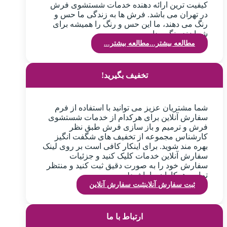
کیفیت ترین ارائه دهنده خدمات شستشوی فرش
در تهران می باشد. فرش ها به زندگی ما حس و
رنگ می دهند، ما این حس و رنگ را همیشه برای
شما زنده نگهمیداریم.
مطالعه بیشتر...
مطالعه بیشتر...
تخفیف بگیرید!
شما مشتریان عزیز می توانید با استفاده از فرم
سفارش آنلاین برای هرکدام از خدمات شستشوی
فرش و ترمیم و باز سازی فرش طبق نظر
کارشناس مجموعه از تخفیف های شگفت انگیز
بهره مند شوید. برای اینکار کافی است بر روی لینک
سفارش آنلاین خدمات کلیک کنید و جزئیات
سفارش خود را به صورت دقیق ثبت کنید و منتظر
تماس همکاران ما باشید!
ثبت سفارش آنلاین
ثبت سفارش آنلاین
ارتباط با ما