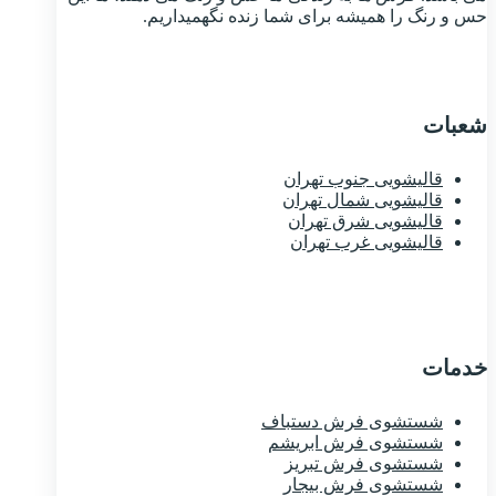
حس و رنگ را همیشه برای شما زنده نگهمیداریم.
شعبات
قالیشویی جنوب تهران
قالیشویی شمال تهران
قالیشویی شرق تهران
قالیشویی غرب تهران
خدمات
شستشوی فرش دستباف
شستشوی فرش ابریشم
شستشوی فرش تبریز
شستشوی فرش بیجار