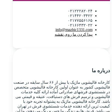
۰۲۱۲۲۲۸۲۰۲۴
۰۲۱۴۴۲۰۳۴۲۲
۰۲۱۷۷۵۵۶۱۶۵
۰۲۱۶۶۴۳۲۰۲۲
info@mazhic1331.com
پیدا کردن ما روی نقشه
درباره ما
کارخانه قالیشویی ماژیک با بیش از ۶۶ سال سابقه در صنعت
قالیشویی کشور به عنوان اولین کارخانه قالیشویی متخصص
در شستشوی فرشهای صادراتی آماده ارائه کلیه خدمات
قالیشویی و ترمیم فرش های دستبافت، عتیقه و قیمتی می
باشد. کارخانه قالیشویی ماژیک به پشتوانه تجربه خود با
کیفیت ترین ارائه دهنده خدمات شستشوی فرش در تهران
می باشد. فرش ها به زندگی ما حس و رنگ می دهند، ما این