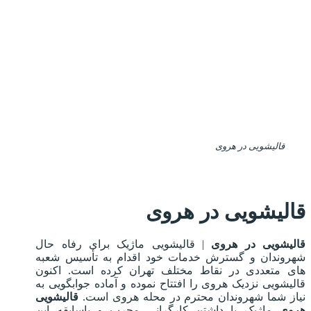
قالیشویی در هروی
قالیشویی در هروی
قالیشویی در هروی
| قالیشویی ماژیک برای رفاه حال
شهروندان و گسترش خدمات خود اقدام به تأسیس شعبه
های متعددی در نقاط مختلف تهران کرده است. اکنون
قالیشویی نزدیک هروی را افتتاح نموده و آماده جوابگویی به
نیاز شما شهروندان محترم در محله هروی است.
قالیشویی
هروی
ماژیک با داشتن کارگرانی مجرب و باسابقه این