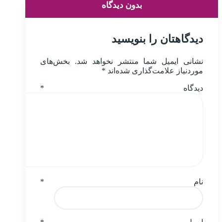
بدون دیدگاه
دیدگاهتان را بنویسید
نشانی ایمیل شما منتشر نخواهد شد.
بخش‌های
موردنیاز علامت‌گذاری شده‌اند
*
دیدگاه
*
نام
*