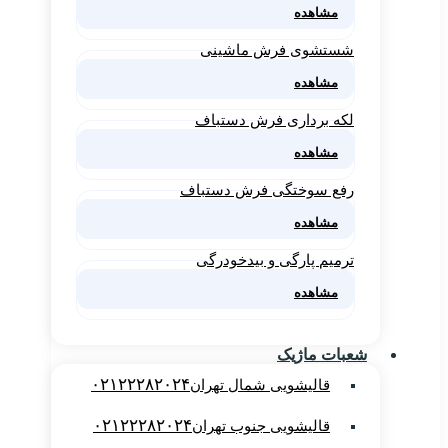
مشاهده
شستشوی فرش ماشینی
مشاهده
لکه برداری فرش دستباف
مشاهده
رفع سوختگی فرش دستباف
مشاهده
ترمیم پارگی و بیدخودرگی
مشاهده
شعبات ماژیک
۰۲۱۲۲۲۸۲۰۲۴
قالیشویی شمال تهران
۰۲۱۲۲۲۸۲۰۲۴
قالیشویی جنوب تهران