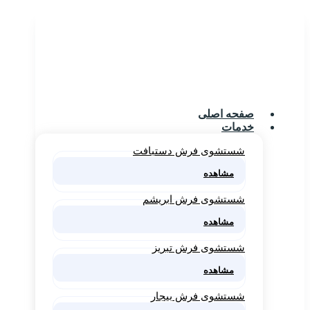
صفحه اصلی
خدمات
شستشوی فرش دستبافت
مشاهده
شستشوی فرش ابریشم
مشاهده
شستشوی فرش تبریز
مشاهده
شستشوی فرش بیجار