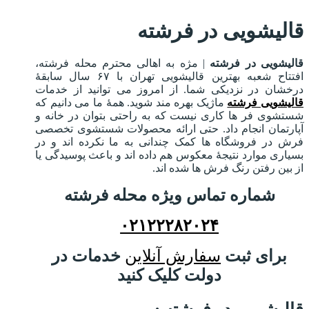
قالیشویی در فرشته
قالیشویی در فرشته
| مژه به اهالی محترم محله فرشته،
افتتاح شعبه بهترین قالیشویی تهران با ۶۷ سال سابقۀ
درخشان در نزدیکی شما. از امروز می توانید از خدمات
قالیشویی فرشته
ماژیک بهره مند شوید. همۀ ما می دانیم که
شستشوی فر ها کاری نیست که به راحتی بتوان در خانه و
آپارتمان انجام داد. حتی ارائه محصولات شستشوی تخصصی
فرش در فروشگاه ها کمک چندانی به ما نکرده اند و در
بسیاری موارد نتیجۀ معکوس هم داده اند و باعث پوسیدگی یا
از بین رفتن رنگ فرش ها شده اند.
شماره تماس ویژه محله فرشته
۰۲۱۲۲۲۸۲۰۲۴
برای ثبت
سفارش آنلاین
خدمات در
دولت کلیک کنید