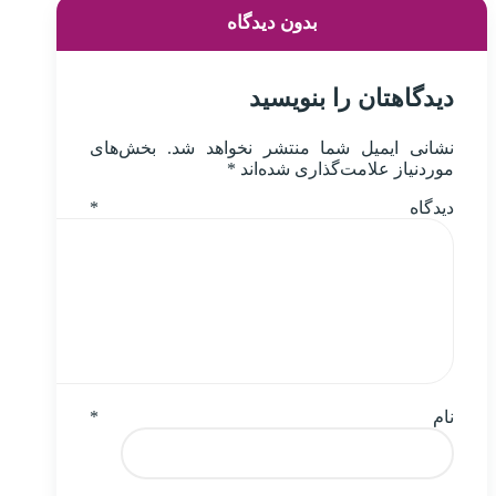
بدون دیدگاه
دیدگاهتان را بنویسید
نشانی ایمیل شما منتشر نخواهد شد.
بخش‌های
موردنیاز علامت‌گذاری شده‌اند
*
دیدگاه
*
نام
*