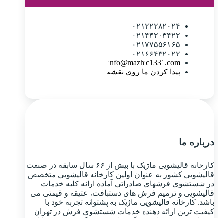
۰۲۱۲۲۲۸۲۰۲۴
۰۲۱۴۴۲۰۳۴۲۲
۰۲۱۷۷۵۵۶۱۶۵
۰۲۱۶۶۴۳۲۰۲۲
info@mazhic1331.com
پیدا کردن ما روی نقشه
درباره ما
کارخانه قالیشویی ماژیک با بیش از ۶۶ سال سابقه در صنعت
قالیشویی کشور به عنوان اولین کارخانه قالیشویی متخصص
در شستشوی فرشهای صادراتی آماده ارائه کلیه خدمات
قالیشویی و ترمیم فرش های دستبافت، عتیقه و قیمتی می
باشد. کارخانه قالیشویی ماژیک به پشتوانه تجربه خود با
کیفیت ترین ارائه دهنده خدمات شستشوی فرش در تهران