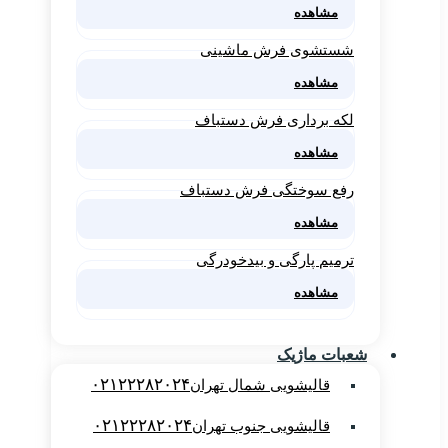
مشاهده
شستشوی فرش ماشینی
مشاهده
لکه برداری فرش دستباف
مشاهده
رفع سوختگی فرش دستباف
مشاهده
ترمیم پارگی و بیدخودرگی
مشاهده
شعبات ماژیک
۰۲۱۲۲۲۸۲۰۲۴
قالیشویی شمال تهران
۰۲۱۲۲۲۸۲۰۲۴
قالیشویی جنوب تهران