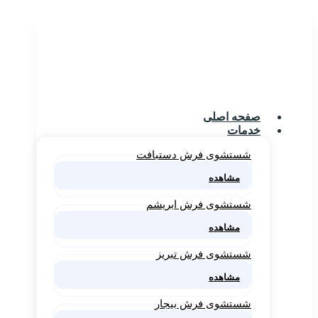
صفحه اصلی
خدمات
شستشوی فرش دستبافت
مشاهده
شستشوی فرش ابریشم
مشاهده
شستشوی فرش تبریز
مشاهده
شستشوی فرش بیجار