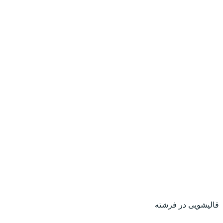
قالیشویی در فرشته