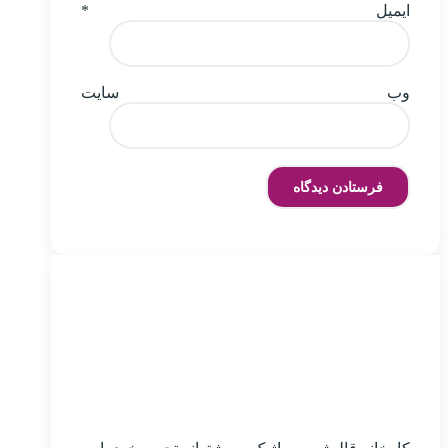
ایمیل
*
وب‌ سایت