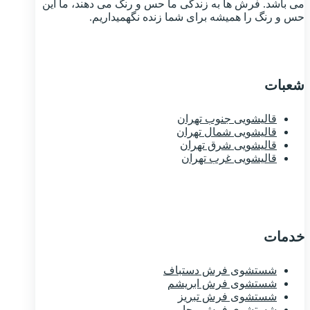
می باشد. فرش ها به زندگی ما حس و رنگ می دهند، ما این
حس و رنگ را همیشه برای شما زنده نگهمیداریم.
شعبات
قالیشویی جنوب تهران
قالیشویی شمال تهران
قالیشویی شرق تهران
قالیشویی غرب تهران
خدمات
شستشوی فرش دستباف
شستشوی فرش ابریشم
شستشوی فرش تبریز
شستشوی فرش بیجار