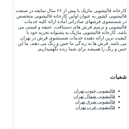
کارخانه قالیشویی ماژیک با بیش از ۶۶ سال سابقه در صنعت
قالیشویی کشور به عنوان اولین کارخانه قالیشویی متخصص
در شستشوی فرشهای صادراتی آماده ارائه کلیه خدمات
قالیشویی و ترمیم فرش های دستبافت، عتیقه و قیمتی می
باشد. کارخانه قالیشویی ماژیک به پشتوانه تجربه خود با
کیفیت ترین ارائه دهنده خدمات شستشوی فرش در تهران
می باشد. فرش ها به زندگی ما حس و رنگ می دهند، ما این
حس و رنگ را همیشه برای شما زنده نگهمیداریم.
شعبات
قالیشویی جنوب تهران
قالیشویی شمال تهران
قالیشویی شرق تهران
قالیشویی غرب تهران