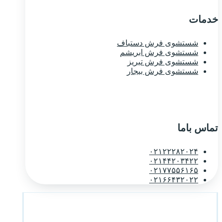
خدمات
شستشوی فرش دستباف
شستشوی فرش ابریشم
شستشوی فرش تبریز
شستشوی فرش بیجار
تماس باما
۰۲۱۲۲۲۸۲۰۲۴
۰۲۱۴۴۲۰۳۴۲۲
۰۲۱۷۷۵۵۶۱۶۵
۰۲۱۶۶۴۳۲۰۲۲