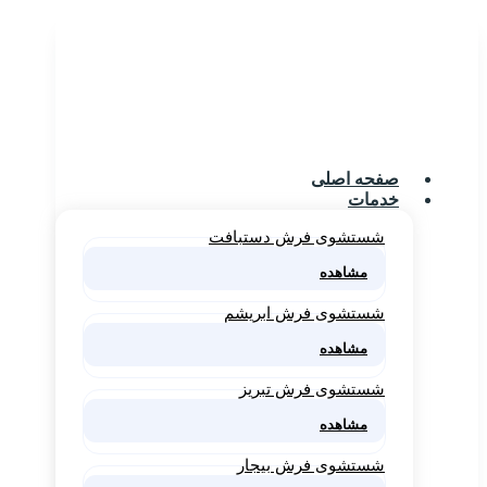
صفحه اصلی
خدمات
شستشوی فرش دستبافت
مشاهده
شستشوی فرش ابریشم
مشاهده
شستشوی فرش تبریز
مشاهده
شستشوی فرش بیجار