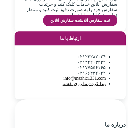
سفارش آنلاین خدمات کلیک کنید و جزئیات
سفارش خود را به صورت دقیق ثبت کنید و منتظر
تماس همکاران ما باشید!
ثبت سفارش آنلاین
ثبت سفارش آنلاین
ارتباط با ما
۰۲۱۲۲۲۸۲۰۲۴
۰۲۱۴۴۲۰۳۴۲۲
۰۲۱۷۷۵۵۶۱۶۵
۰۲۱۶۶۴۳۲۰۲۲
info@mazhic1331.com
پیدا کردن ما روی نقشه
درباره ما