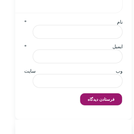
نام
*
ایمیل
*
وب‌ سایت