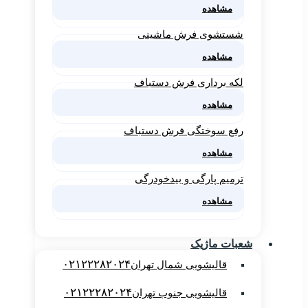
مشاهده
شستشوی فرش ماشینی
مشاهده
لکه برداری فرش دستباف
مشاهده
رفع سوختگی فرش دستباف
مشاهده
ترمیم پارگی و بیدخودرگی
مشاهده
شعبات ماژیک
۰۲۱۲۲۲۸۲۰۲۴
قالیشویی شمال تهران
۰۲۱۲۲۲۸۲۰۲۴
قالیشویی جنوب تهران