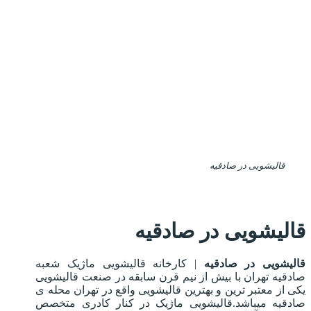
قالیشویی در صادقیه
قالیشویی در صادقیه
قالیشویی در صادقیه
| کارخانه قالیشویی ماژیک شعبه
صادقیه تهران با بیش از نیم قرن سابقه در صنعت قالیشویی
یکی از معتبر ترین و بهترین قالیشویی واقع در تهران محله ی
صادقیه میباشد.قالیشویی ماژیک در کنار کادری متخصص