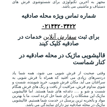
مجهز به آخرین تکنولوژی برای شستوشوی فرش های
دستباف و ماشینی می باشد.
شماره تماس ویژه محله صادقیه
۰۲۱۴۴۲۰۳۴۲۲
برای ثبت
سفارش آنلاین
خدمات در
صادقیه کلیک کیند
قالیشویی ماژیک در محله صادقیه در
کنار شماست
وقتی صحبت از فرش شویی می شود، همه شما یاد
دردسرهای زیادی می افتید که همراه با فرش شویی به
سراغتان می آید. مکان فرش شویی، خرید شوینده، شست و
شوی مداوم فرش، مراقبت از بافت و رنگ های فرش هنگام
شست و شو و …. دغدغه های شما هستند. اما قالیشویی
ماژیک این مشکلات را برای شما حل کرده است. ما با بهترین
مواد و باتجربه ترین پرسنل در خدمت شما هستیم. قالیشویی
ماژیک در محله صادقیه نیز دارای نمایندگی می باشد.