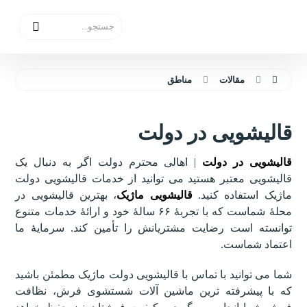
مقالات
مناطق
قالیشویی در دولت
قالیشویی در دولت
| اهالی محترم دولت اگر به دنبال یک
قالیشویی معتبر هستید می توانید از خدمات قالیشویی دولت
ماژیک استفاده کنید.
قالیشویی ماژیک
، بهترین قالیشویی در
محلۀ شماست که با تجربۀ ۶۶ سالۀ خود و ارائۀ خدمات متنوع
توانسته است رضایت مشتریانش را تأمین کند. سرمایۀ ما
اعتماد شماست.
شما می توانید با تماس با قالیشویی دولت ماژیک مطمئن باشید
که با پیشرفته ترین ماشین آلات شستشوی فرش، نظافت