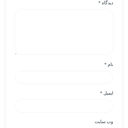
دیدگاه
*
نام
*
ایمیل
*
وب‌ سایت