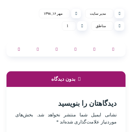
مدیر سایت
مهر ۱۶, ۱۳۹۸
مناطق
1
بدون دیدگاه
دیدگاهتان را بنویسید
نشانی ایمیل شما منتشر نخواهد شد.
بخش‌های
موردنیاز علامت‌گذاری شده‌اند
*