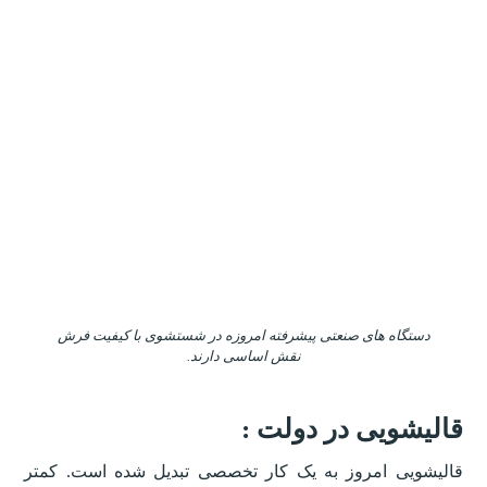
دستگاه های صنعتی پیشرفته امروزه در شستشوی با کیفیت فرش
نقش اساسی دارند.
قالیشویی در دولت :
قالیشویی امروز به یک کار تخصصی تبدیل شده است. کمتر