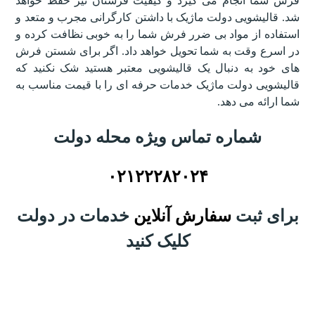
فرش شما انجام می گیرد و کیفیت فرشتان نیز حفظ خواهد
شد. قالیشویی دولت ماژیک با داشتن کارگرانی مجرب و متعد و
استفاده از مواد بی ضرر فرش شما را به خوبی نظافت کرده و
در اسرع وقت به شما تحویل خواهد داد. اگر برای شستن فرش
های خود به دنبال یک قالیشویی معتبر هستید شک نکنید که
قالیشویی دولت ماژیک خدمات حرفه ای را با قیمت مناسب به
شما ارائه می دهد.
شماره تماس ویژه محله دولت
۰۲۱۲۲۲۸۲۰۲۴
برای ثبت
سفارش آنلاین
خدمات در دولت
کلیک کنید