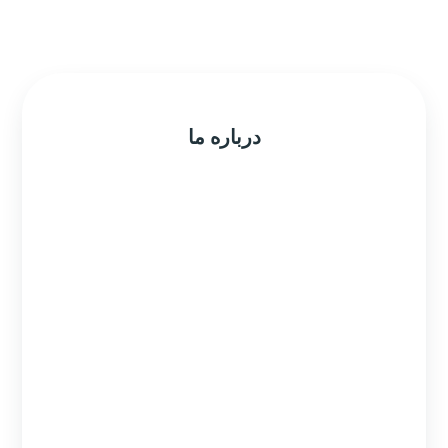
درباره ما