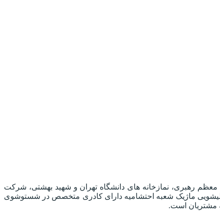
 معظم رهبری، نمازخانه های دانشگاه تهران و شهید بهشتی، شرکت
الیشویی ماژیک شعبه احتشامیه دارای کادری متخصص در شستوشوی
ه مشتریان است.