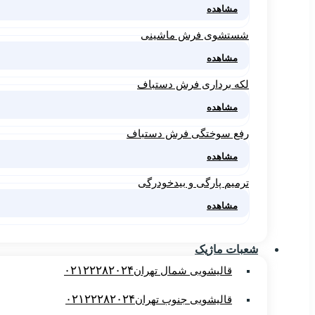
مشاهده
شستشوی فرش ماشینی
مشاهده
لکه برداری فرش دستباف
مشاهده
رفع سوختگی فرش دستباف
مشاهده
ترمیم پارگی و بیدخودرگی
مشاهده
شعبات ماژیک
۰۲۱۲۲۲۸۲۰۲۴
قالیشویی شمال تهران
۰۲۱۲۲۲۸۲۰۲۴
قالیشویی جنوب تهران