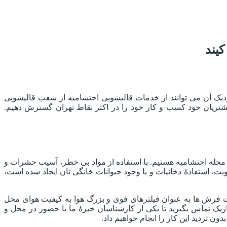
یند
یک آن می توانند از خدمات قالیشویی احتشامیه از شعب قالیشویی
 با جلب رضایت مشتریان خود کسب و کار خود را در اکثر نقاط تهران گسترش دهیم.
ر محله احتشامیه هستیم. با استفاده از مواد بی خطر، آسیب حشرات و
ت، استفادۀ دخانیات و یا وجود حیوانات خانگی تان ایجاد شده است،
ت فرش ها به عنوان فیلترهای قوی و بزرگ هوا به کیفیت هوای محل
یک تماس بگیرید تا یکی از کارشناسان خبرۀ ما با حضور در محل و
 تردید این کار را انجام خواهیم داد.