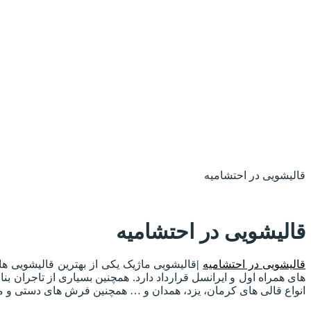
قالیشویی در احتشامیه
قالیشویی در احتشامیه
قالیشویی در احتشامیه
|
قالیشویی ماژیک یکی از بهترین قالیشویی 
های همراه اول و ایرانسل قرارداد دارد. همچنین بسیاری از تاجران 
انواع قالی های کرمان، یزد، همدان و … همچنین فرش های دستی و ما