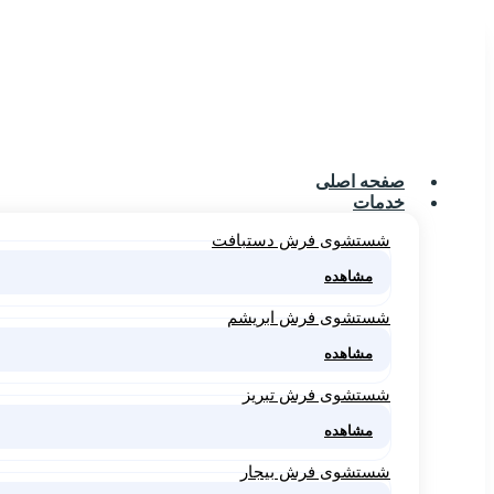
صفحه اصلی
خدمات
شستشوی فرش دستبافت
مشاهده
شستشوی فرش ابریشم
مشاهده
شستشوی فرش تبریز
مشاهده
شستشوی فرش بیجار