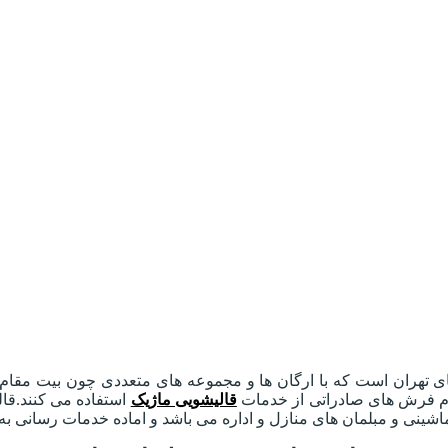
های تهران است که با ارگان ها و مجموعه های متعددی چون بیت مقام
بنام فرش های صادراتی از خدمات
قالیشویی ماژیک
استفاده می کنند.ق
شینی و مبلمان های منازل و اداره می باشد و اماده خدمات رسانی ب