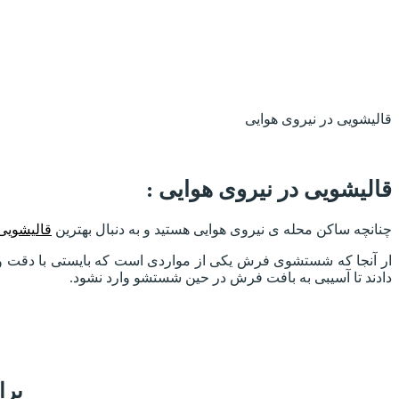
قالیشویی در نیروی هوایی
قالیشویی در نیروی هوایی :
چنانچه ساکن محله ی نیروی هوایی هستید و به دنبال بهترین
قالیشویی
ار آنجا که شستشوی فرش یکی از مواردی است که بایستی با دقت 
دادند تا آسیبی به بافت فرش در حین شستشو وارد نشود.
برا