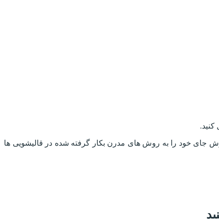
کنید.
جای خود را به روش های مدرن بکار گرفته شده در قالیشویی ها
ید