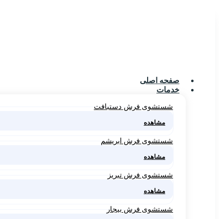
صفحه اصلی
خدمات
شستشوی فرش دستبافت
مشاهده
شستشوی فرش ابریشم
مشاهده
شستشوی فرش تبریز
مشاهده
شستشوی فرش بیجار