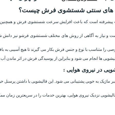
روش های سنتی شستشوی فرش چیست؟
تجهیزات پیشرفته است که باعث افزایش سرعت شستشوی فرش و همچن
 و نیاز به آگاهی از روش های مختلف شستشوی فرشو نیز دانش شنا
 را متناسب با نوع و جنس فرش بکار می گیرند تا هیچ آسیبی به بافت
یشویی ها انجام می شود و بنابراین از پوسیدگی فرش در اثر ماندن آ
ویی در نیروی هوایی :
ر ماژیک به خوبی پشتیبانی می شود. این قالیشویی با داشتن پرسنل خ
لیشویی نزدیک نیروی هوایی، بهترین خدمات را در سریعترین زمان ممکن