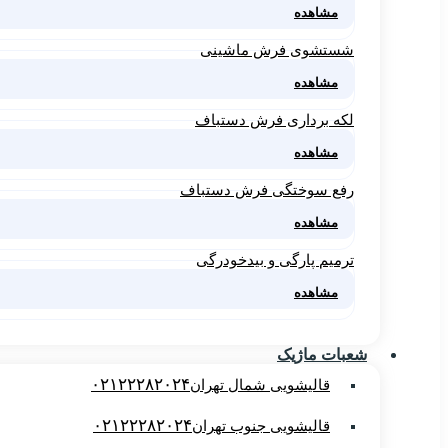
مشاهده
شستشوی فرش ماشینی
مشاهده
لکه برداری فرش دستباف
مشاهده
رفع سوختگی فرش دستباف
مشاهده
ترمیم پارگی و بیدخودرگی
مشاهده
شعبات ماژیک
۰۲۱۲۲۲۸۲۰۲۴
قالیشویی شمال تهران
۰۲۱۲۲۲۸۲۰۲۴
قالیشویی جنوب تهران