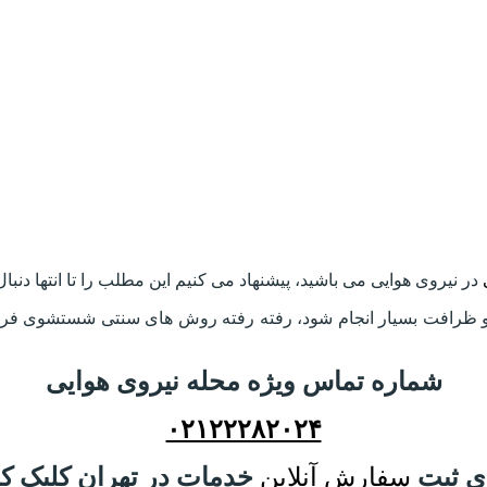
در نیروی هوایی می باشید، پیشنهاد می کنیم این مطلب را تا انتها دنبال 
و ظرافت بسیار انجام شود، رفته رفته روش های سنتی شستشوی فرش 
شماره تماس ویژه محله نیروی هوایی
۰۲۱۲۲۲۸۲۰۲۴
ی ثبت
سفارش آنلاین
خدمات در تهران کلیک کن