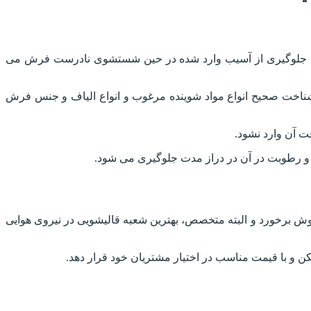
ین جلوگیری از آسیب وارد شده در حین شستشوی نادرست فرش می
خت صحیح انواع مواد شوینده مرغوب و انواع الیاف و جنس فرش
 آن وارد نشود.
ب و رطوبت در آن در دراز مدت جلوگیری می شود.
وش برخورد و البته متخصص، بهترین شعبه قالیشویی در نیروی هوایی
 و با قیمت مناسب در اختیار مشتریان خود قرار دهد.