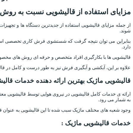
مزایای استفاده از قالیشویی نسبت به 
از جمله مزایای قالیشویی استفاده از جدیدترین دستگاه ها و 
شوند.
بنابراین می توان نتیجه گرفت که شستشوی فرش کاری تخصصی است
دارد.
قالیشویی ها با بکارگیری افراد متخصص و حرفه ای روش های مخصوصی
علاوه بر این، آبکشی و آبگیری فرش نیز به طور درست و کامل در قال
قالیشویی ماژیک بهترین ارائه دهنده خدمات قالیش
ارائه ی خدمات کامل قالیشویی در نیروی هوایی توسط قالیشویی معتب
به شمار می رود.
وجود شعبه های مختلف ماژیک سبب شده تا این قالیشویی به عنوان قا
خدمات قالیشویی ماژیک :