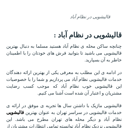
قالیشویی در نظام آباد
قالیشویی در نظام آباد :
چنانچه ساکن محله ی نظام آباد هستید مسلما به دنبال بهترین
قالیشویی می باشید تا بتوانید فرش های خودتان را با اطمینان
خاطر به آن بسپارید.
در ادامه ی این مطلب به معرفی یکی از بهترین ارائه دهندگان
خدمات قالیشویی نظام آباد می پردازیم و شما را با خصوصیات
این قالیشویی خوب نظام آباد که موجب کسب رضایت
مشتریان و اعتبار آن شده است آشنا می کنیم.
قالیشویی ماژیک با داشتن سال ها تجربه ی موفق در ارائه ی
خدمات قالیشویی در سراسر تهران به عنوان بهترین
قالیشویی
نظام آباد و دیگر محله های تهران مطرح می باشد. این
قالیشویی نزدیک نظام آباد توانسته تمامی انتظارات مشتریان از