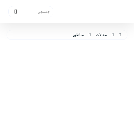
مقالات
مناطق