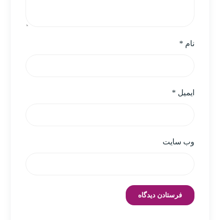
نام
*
ایمیل
*
وب‌ سایت