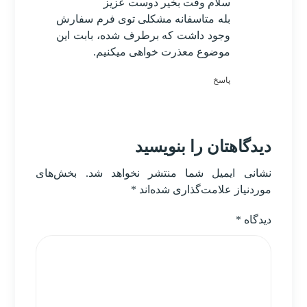
سلام وقت بخیر دوست عزیز
بله متاسفانه مشکلی توی فرم سفارش
وجود داشت که برطرف شده، بابت این
موضوع معذرت خواهی میکنیم.
پاسخ
دیدگاهتان را بنویسید
نشانی ایمیل شما منتشر نخواهد شد.
بخش‌های
موردنیاز علامت‌گذاری شده‌اند
*
دیدگاه
*