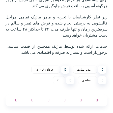
هرگونه آسیبی به بافت فرش جلوگیری می کند.
زیر نظر کارشناسان با تجربه و ماهر ماژیک تمامی مراحل
قالیشویی به درستی انجام شده و فرش های تمیز و سالم در
سریعترین زمان و تنها ظرف مدت ۲۴ تا حداکثر ۴۸ ساعت به
دست مشتریان خواهد رسید.
خدمات ارائه شده توسط ماژیک همچنین از قیمت مناسبی
برخوردار است و بسیار به صرفه و اقتصادی می باشد.
مدیر سایت
خرداد ۱۱, ۱۴۰۰
مناطق
7