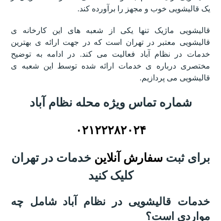
یک قالیشویی خوب و مجهز را برآورده کند.
قالیشویی ماژیک تنها یکی از شعبه های این کارخانه ی
قالیشویی معتبر در تهران است که در جهت ارائه ی بهترین
خدمات در نظام آباد فعالیت می کند. در ادامه به توضیح
مختصری درباره ی خدمات ارائه شده توسط این شعبه ی
قالیشویی می پردازیم.
شماره تماس ویژه محله نظام آباد
۰۲۱۲۲۲۸۲۰۲۴
برای ثبت
سفارش آنلاین
خدمات در تهران
کلیک کنید
خدمات قالیشویی در نظام آباد شامل چه
مواردی است؟