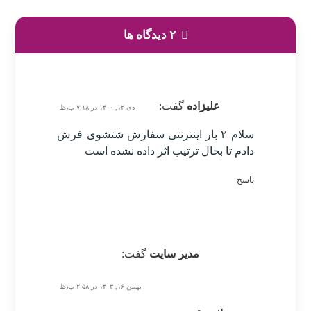
۲ دیدگاه ها
علیزاده
گفت:
دی ۱۲, ۱۴۰۰ در ۷:۱۸ ب٫ظ
سلام ۲ بار اینترنتی سفارش شتشوی فرش
دادم تا بحال ترتیب اثر داده نشده است
پاسخ
مدیر سایت
گفت:
بهمن ۱۶, ۱۴۰۳ در ۲:۵۸ ب٫ظ