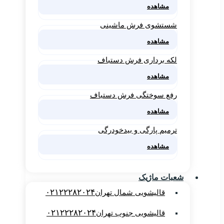
مشاهده
شستشوی فرش ماشینی
مشاهده
لکه برداری فرش دستباف
مشاهده
رفع سوختگی فرش دستباف
مشاهده
ترمیم پارگی و بیدخودرگی
مشاهده
شعبات ماژیک
۰۲۱۲۲۲۸۲۰۲۴
قالیشویی شمال تهران
۰۲۱۲۲۲۸۲۰۲۴
قالیشویی جنوب تهران