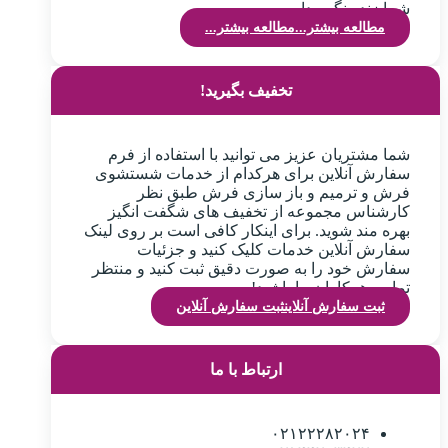
شما زنده نگهمیداریم.
مطالعه بیشتر...
مطالعه بیشتر...
تخفیف بگیرید!
شما مشتریان عزیز می توانید با استفاده از فرم
سفارش آنلاین برای هرکدام از خدمات شستشوی
فرش و ترمیم و باز سازی فرش طبق نظر
کارشناس مجموعه از تخفیف های شگفت انگیز
بهره مند شوید. برای اینکار کافی است بر روی لینک
سفارش آنلاین خدمات کلیک کنید و جزئیات
سفارش خود را به صورت دقیق ثبت کنید و منتظر
تماس همکاران ما باشید!
ثبت سفارش آنلاین
ثبت سفارش آنلاین
ارتباط با ما
۰۲۱۲۲۲۸۲۰۲۴