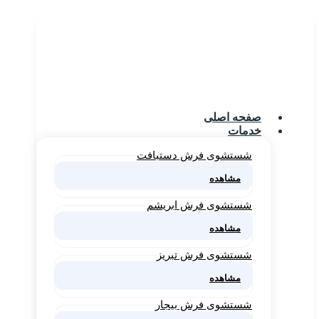
صفحه اصلی
خدمات
شستشوی فرش دستبافت
مشاهده
شستشوی فرش ابریشم
مشاهده
شستشوی فرش تبریز
مشاهده
شستشوی فرش بیجار