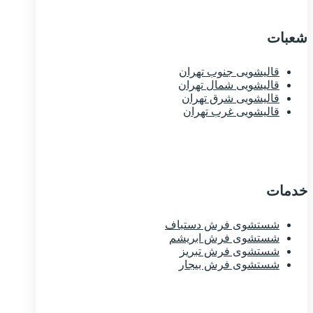
شعبات
قالیشویی جنوب تهران
قالیشویی شمال تهران
قالیشویی شرق تهران
قالیشویی غرب تهران
خدمات
شستشوی فرش دستباف
شستشوی فرش ابریشم
شستشوی فرش تبریز
شستشوی فرش بیجار