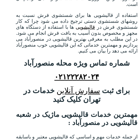
است.
استفاده از قالیشویی ها برای شستشوی فرش نسبت به
روشهای شستشوی دستی ترجیح داده می شود چرا که کار
شستشوی فرش در
قالیشویی
ها با استفاده از دستگاه های
مجهز و مخصوص بدون آسیب به بافت فرش انجام می شود.
در این مطلب به معرفی بهترین قالیشویی در منصورآباد می
پردازیم و مهمترین خدماتی که این قالیشویی خوب منصورآباد
ارائه می دهد را بیان می کنیم.
شماره تماس ویژه محله منصورآباد
۰۲۱۲۲۲۸۲۰۲۴
برای ثبت
سفارش آنلاین
خدمات در
تهران کلیک کنید
مهمترین خدمات قالیشویی ماژیک در شعبه
قالیشویی در منصورآباد :
از جمله خدمات مهم و اساسی که قالیشویی معتبر و باسابقه