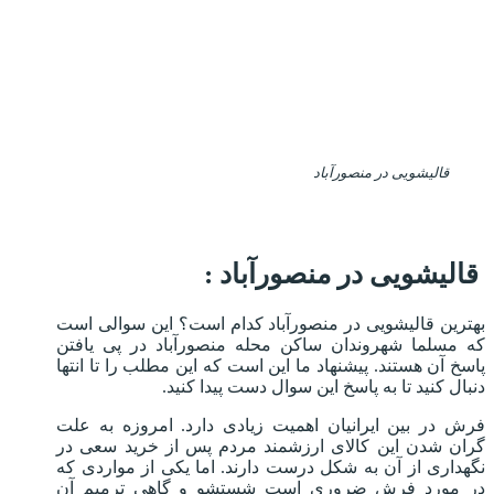
قالیشویی در منصورآباد
قالیشویی در منصورآباد :
بهترین قالیشویی در منصورآباد کدام است؟ این سوالی است
که مسلما شهروندان ساکن محله منصورآباد در پی یافتن
پاسخ آن هستند. پیشنهاد ما این است که این مطلب را تا انتها
دنبال کنید تا به پاسخ این سوال دست پیدا کنید.
فرش در بین ایرانیان اهمیت زیادی دارد. امروزه به علت
گران شدن این کالای ارزشمند مردم پس از خرید سعی در
نگهداری از آن به شکل درست دارند. اما یکی از مواردی که
در مورد فرش ضروری است شستشو و گاهی ترمیم آن