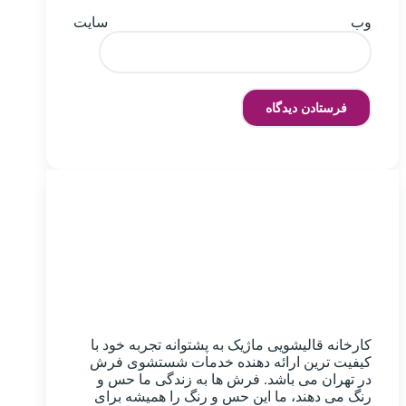
وب‌ سایت
کارخانه قالیشویی ماژیک به پشتوانه تجربه خود با
کیفیت ترین ارائه دهنده خدمات شستشوی فرش
در تهران می باشد. فرش ها به زندگی ما حس و
رنگ می دهند، ما این حس و رنگ را همیشه برای