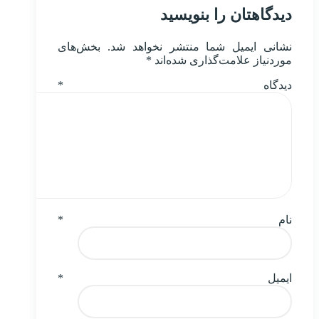
دیدگاهتان را بنویسید
نشانی ایمیل شما منتشر نخواهد شد.
بخش‌های
موردنیاز علامت‌گذاری شده‌اند
*
دیدگاه
*
نام
*
ایمیل
*