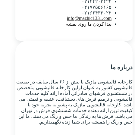
۰۲۱۴۴۲۰۳۴۲۲
۰۲۱۷۷۵۵۶۱۶۵
۰۲۱۶۶۴۳۲۰۲۲
info@mazhic1331.com
پیدا کردن ما روی نقشه
درباره ما
کارخانه قالیشویی ماژیک با بیش از ۶۶ سال سابقه در صنعت
قالیشویی کشور به عنوان اولین کارخانه قالیشویی متخصص
در شستشوی فرشهای صادراتی آماده ارائه کلیه خدمات
قالیشویی و ترمیم فرش های دستبافت، عتیقه و قیمتی می
باشد. کارخانه قالیشویی ماژیک به پشتوانه تجربه خود با
کیفیت ترین ارائه دهنده خدمات شستشوی فرش در تهران
می باشد. فرش ها به زندگی ما حس و رنگ می دهند، ما این
حس و رنگ را همیشه برای شما زنده نگهمیداریم.