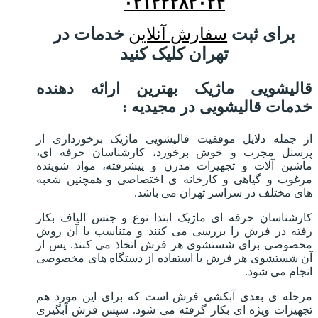
۰۲۱۲۲۲۸۲۰۲۴
برای ثبت
سفارش آنلاین
خدمات در
تهران کلیک کنید
قالیشویی ماژیک بهترین ارائه دهنده
خدمات قالیشویی در مجیدیه :
از جمله دلایل موفقیت قالیشویی ماژیک برخورداری از
پرسنل مجرب و خوش برخورد، کارشناسان حرفه ای،
ماشین آلات و تجهیزات مدرن و پیشرفته، مواد شوینده
مرغوب و گیاهی و کارخانه ی اختصاصی و همچنین شعبه
های مختلف در سراسر تهران می باشد.
کارشناسان حرفه ای ماژیک ابتدا نوع و جنس الیاف بکار
رفته در فرش را بررسی می کنند و متناسب با آن روش
مخصوصی برای شستشوی هر فرش اتخاذ می کنند. پس از
آن شستشوی هر فرش با استفاده از دستگاه های مخصوصی
انجام می شود.
مرحله ی بعدی آبکشی فرش است که برای این مورد هم
تجهیزات ویژه ای بکار گرفته می شود. سپس فرش آبگیری