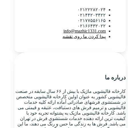
۰۲۱۲۲۲۸۲۰۲۴
۰۲۱۴۴۲۰۳۴۲۲
۰۲۱۷۷۵۵۶۱۶۵
۰۲۱۶۶۴۳۲۰۲۲
info@mazhic1331.com
پیدا کردن ما روی نقشه
درباره ما
کارخانه قالیشویی ماژیک با بیش از ۶۶ سال سابقه در صنعت
قالیشویی کشور به عنوان اولین کارخانه قالیشویی متخصص
در شستشوی فرشهای صادراتی آماده ارائه کلیه خدمات
قالیشویی و ترمیم فرش های دستبافت، عتیقه و قیمتی می
باشد. کارخانه قالیشویی ماژیک به پشتوانه تجربه خود با
کیفیت ترین ارائه دهنده خدمات شستشوی فرش در تهران
می باشد. فرش ها به زندگی ما حس و رنگ می دهند، ما این