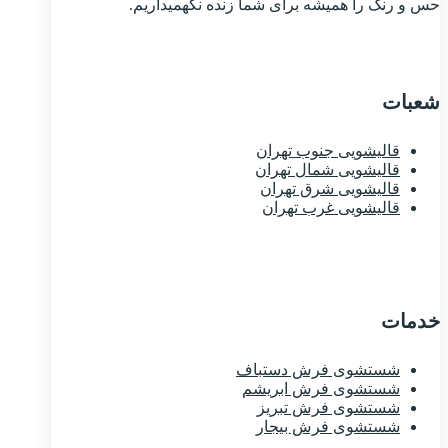
حس و رنگ را همیشه برای شما زنده نگهمیداریم.
شعبات
قالیشویی جنوب تهران
قالیشویی شمال تهران
قالیشویی شرق تهران
قالیشویی غرب تهران
خدمات
شستشوی فرش دستباف
شستشوی فرش ابریشم
شستشوی فرش تبریز
شستشوی فرش بیجار