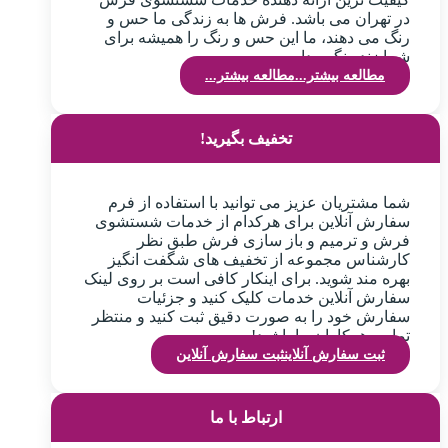
در تهران می باشد. فرش ها به زندگی ما حس و
رنگ می دهند، ما این حس و رنگ را همیشه برای
شما زنده نگهمیداریم.
مطالعه بیشتر...
مطالعه بیشتر...
تخفیف بگیرید!
شما مشتریان عزیز می توانید با استفاده از فرم
سفارش آنلاین برای هرکدام از خدمات شستشوی
فرش و ترمیم و باز سازی فرش طبق نظر
کارشناس مجموعه از تخفیف های شگفت انگیز
بهره مند شوید. برای اینکار کافی است بر روی لینک
سفارش آنلاین خدمات کلیک کنید و جزئیات
سفارش خود را به صورت دقیق ثبت کنید و منتظر
تماس همکاران ما باشید!
ثبت سفارش آنلاین
ثبت سفارش آنلاین
ارتباط با ما