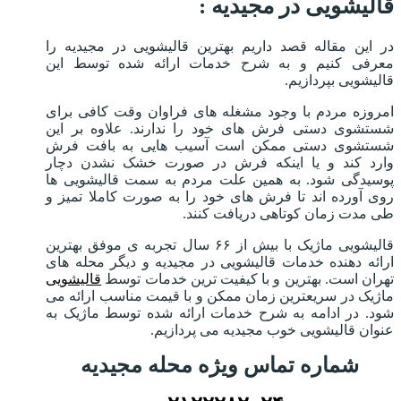
قالیشویی در مجیدیه :
در این مقاله قصد داریم بهترین قالیشویی در مجیدیه را
معرفی کنیم و به شرح خدمات ارائه شده توسط این
قالیشویی بپردازیم.
امروزه مردم با وجود مشغله های فراوان وقت کافی برای
شستشوی دستی فرش های خود را ندارند. علاوه بر این
شستشوی دستی ممکن است آسیب هایی به بافت فرش
وارد کند و یا اینکه فرش در صورت خشک نشدن دچار
پوسیدگی شود. به همین علت مردم به سمت قالیشویی ها
روی آورده اند تا فرش های خود را به صورت کاملا تمیز و
طی مدت زمان کوتاهی دریافت کنند.
قالیشویی ماژیک با بیش از ۶۶ سال تجربه ی موفق بهترین
ارائه دهنده خدمات قالیشویی در مجیدیه و دیگر محله های
تهران است. بهترین و با کیفیت ترین خدمات توسط
قالیشویی
ماژیک در سریعترین زمان ممکن و با قیمت مناسب ارائه می
شود. در ادامه به شرح خدمات ارائه شده توسط ماژیک به
عنوان قالیشویی خوب مجیدیه می پردازیم.
شماره تماس ویژه محله مجیدیه