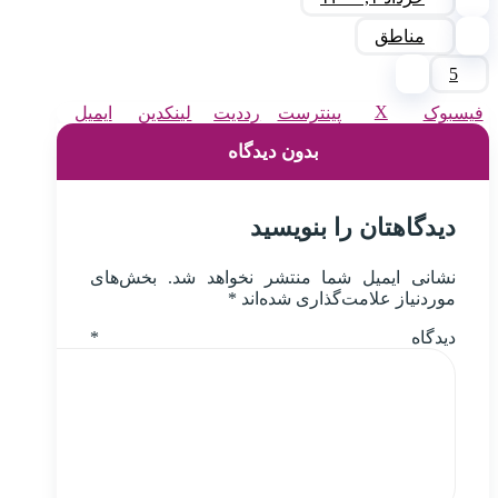
مناطق
5
X
فیسبوک
پینترست
رددیت
لینکدین
ایمیل
بدون دیدگاه
دیدگاهتان را بنویسید
نشانی ایمیل شما منتشر نخواهد شد.
بخش‌های
موردنیاز علامت‌گذاری شده‌اند
*
دیدگاه
*