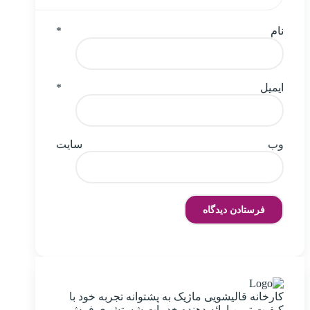
نام
*
ایمیل
*
وب‌ سایت
کارخانه قالیشویی ماژیک به پشتوانه تجربه خود با
کیفیت ترین ارائه دهنده خدمات شستشوی فرش