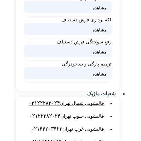
مشاهده
لکه برداری فرش دستباف
مشاهده
رفع سوختگی فرش دستباف
مشاهده
ترمیم پارگی و بیدخودرگی
مشاهده
شعبات ماژیک
۰۲۱۲۲۲۸۲۰۲۴
قالیشویی شمال تهران
۰۲۱۲۲۲۸۲۰۲۴
قالیشویی جنوب تهران
۰۲۱۴۴۲۰۳۴۲۲
قالیشویی غرب تهران