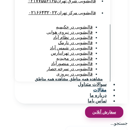
۰۲۱۷۷۵۵۶۱۶۵
قالیشویی شرق تهران
۰۲۱۶۶۴۳۲۰۲۲
قالیشویی مرکز تهران
قالیشویی در حکیمیه
قالیشویی در نیروی هوایی
قالیشویی در نظام آباد
قالیشویی در نارمک
قالیشویی در شمس آباد
قالیشویی در تهرانپارس
قالیشویی در مجیدیه
قالیشویی در منصورآباد
قالیشویی در سرخه حصار
قالیشویی در پیروزی
مشاهده همه مناطق
مشاهده همه مناطق
سوالات متداول
مقالات
درباره ما
تماس باما
سفارش آنلاین
جستجو...