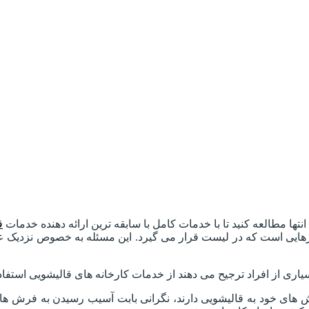
نتها مطالعه کنید تا با خدمات کامل با سابقه ترین ارائه دهنده خدمات
ق
هایی است که در لیست قرار می گیرد. این مسئله به خصوص نزدیک عید 
اری از افراد ترجیح می دهند از خدمات کارخانه های قالیشویی استفاده
های خود به قالیشویی دارند، نگرانی بابت آسیب رسیدن به فرش ها است