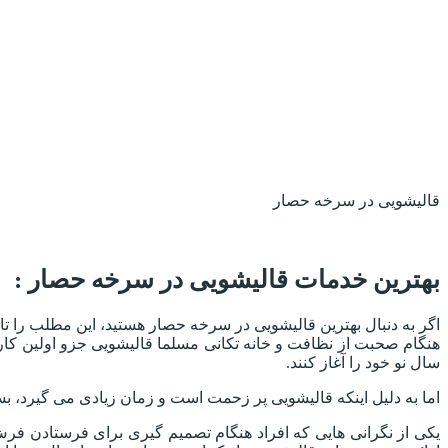
قالیشویی در سرخه حصار
بهترین خدمات قالیشویی در سرخه حصار :
اگر به دنبال بهترین قالیشویی در سرخه حصار هستید، این مطلب را تا ا
هنگام صحبت از نظافت و خانه تکانی مسلما قالیشویی جزو اولین کار
سال نو خود را آغاز کنند.
اما به دلیل اینکه قالیشویی پر زحمت است و زمان زیادی می گیرد، بسی
یکی از نگرانی هایی که افراد هنگام تصمیم گیری برای فرستادن فرش 