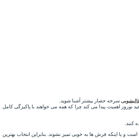
الیشویی
سرخه حصار بیشتر آشنا شوید.
نوروز اهمیت پیدا می کند چرا که همه می خواهند با پاکیزگی کامل
 کنند.
 و یا اینکه فرش ها به خوبی تمیز نشوند. بنابراین انتخاب بهترین