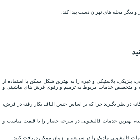
و دیگر محله های تهران دست پیدا کند.
ید
ژیکی، پلاستیکی و غیره را به بهترین شکل ممکن با استفاده از
جربه و متخصص خدمات مربوط به ترمیم و رفوی فرش های ماشینی و
در نظر بگیرند چرا که بر اساس جنس الیاف بکار رفته در فرش،
ته، بهترین خدمات قالیشویی در سرخه حصار را با قیمت مناسب و
خدمات قالیشویی ماژیک را در سریعترین زمان ممکن دریافت کنید.