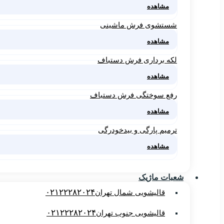
مشاهده
شستشوی فرش ماشینی
مشاهده
لکه برداری فرش دستباف
مشاهده
رفع سوختگی فرش دستباف
مشاهده
ترمیم پارگی و بیدخودرگی
مشاهده
شعبات ماژیک
۰۲۱۲۲۲۸۲۰۲۴
قالیشویی شمال تهران
۰۲۱۲۲۲۸۲۰۲۴
قالیشویی جنوب تهران