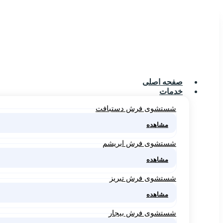
صفحه اصلی
خدمات
شستشوی فرش دستبافت
مشاهده
شستشوی فرش ابریشم
مشاهده
شستشوی فرش تبریز
مشاهده
شستشوی فرش بیجار