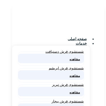
صفحه اصلی
خدمات
شستشوی فرش دستبافت
مشاهده
شستشوی فرش ابریشم
مشاهده
شستشوی فرش تبریز
مشاهده
شستشوی فرش بیجار