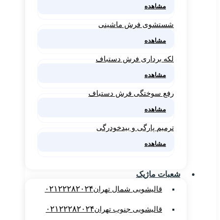
مشاهده
شستشوی فرش ماشینی
مشاهده
لکه برداری فرش دستباف
مشاهده
رفع سوختگی فرش دستباف
مشاهده
ترمیم پارگی و بیدخودرگی
مشاهده
شعبات ماژیک
۰۲۱۲۲۲۸۲۰۲۴
قالیشویی شمال تهران
۰۲۱۲۲۲۸۲۰۲۴
قالیشویی جنوب تهران