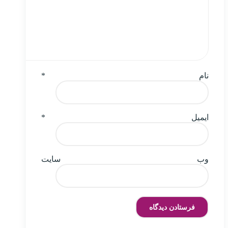
نام
*
ایمیل
*
وب‌ سایت