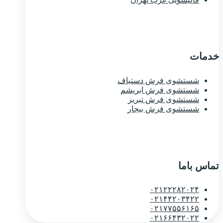
خدمات
شستشوی فرش دستباف
شستشوی فرش ابریشم
شستشوی فرش تبریز
شستشوی فرش بیجار
تماس باما
۰۲۱۲۲۲۸۲۰۲۴
۰۲۱۴۴۲۰۳۴۲۲
۰۲۱۷۷۵۵۶۱۶۵
۰۲۱۶۶۴۳۲۰۲۲