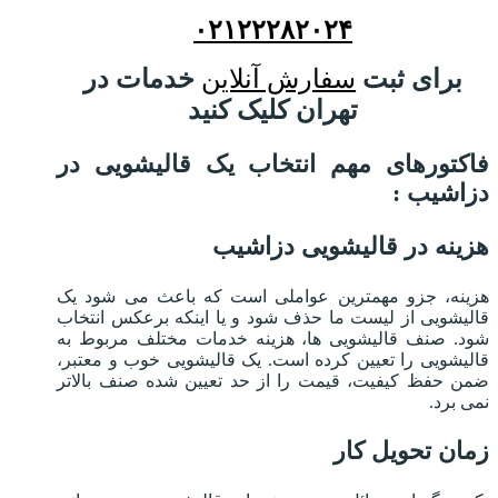
۰۲۱۲۲۲۸۲۰۲۴
برای ثبت
سفارش آنلاین
خدمات در
تهران کلیک کنید
فاکتورهای مهم انتخاب یک قالیشویی در
دزاشیب :
هزینه در قالیشویی دزاشیب
هزینه، جزو مهمترین عواملی است که باعث می شود یک
قالیشویی از لیست ما حذف شود و یا اینکه برعکس انتخاب
شود. صنف قالیشویی ها، هزینه خدمات مختلف مربوط به
قالیشویی را تعیین کرده است. یک قالیشویی خوب و معتبر،
ضمن حفظ کیفیت، قیمت را از حد تعیین شده صنف بالاتر
نمی برد.
زمان تحویل کار