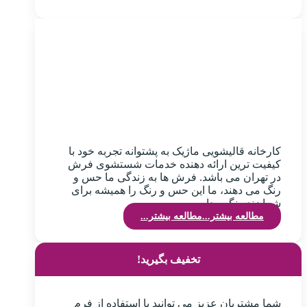
کارخانه قالیشویی ماژیک به پشتوانه تجربه خود با
کیفیت ترین ارائه دهنده خدمات شستشوی فرش
در تهران می باشد. فرش ها به زندگی ما حس و
رنگ می دهند، ما این حس و رنگ را همیشه برای
شما زنده نگهمیداریم.
مطالعه بیشتر...
مطالعه بیشتر...
تخفیف بگیرید!
شما مشتریان عزیز می توانید با استفاده از فرم