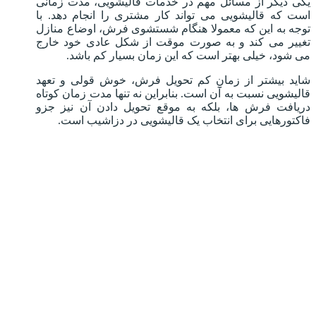
یکی دیگر از مسائل مهم در خدمات قالیشویی، مدت زمانی
است که قالیشویی می تواند کار مشتری را انجام دهد. با
توجه به این که معمولا هنگام شستشوی فرش، اوضاع منازل
تغییر می کند و به صورت موقت از شکل عادی خود خارج
می شود، خیلی بهتر است که این زمان بسیار کم باشد.
شاید بیشتر از زمانِ کم تحویل فرش، خوش قولی و تعهد
قالیشویی نسبت به آن است. بنابراین نه تنها مدت زمان کوتاه
دریافت فرش ها، بلکه به موقع تحویل دادن آن نیز جزو
فاکتورهایی برای انتخاب یک قالیشویی در دزاشیب است.