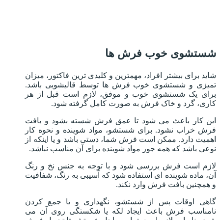
شستشوی خوب فرش ها
شاید برای بیشتر افراد، مهمترین و کلیدی ترین فاکتور، میزان
تمیزی و شستشوی خوب فرش ها توسط قالیشویی باشد.
برای یک شستشوی خوب و موفق، لازم است قبل از هر
کاری، گرد و خاک فرش به صورت کامل گرفته شود.
این کار باعث می شود تا عمق فرش شسته بشود و بافت
فرش خراب نشود. برای شستشو، مواد شوینده و نحوه کار
اهمیت دارد. ممکن است فرش شما، دستی باشد و یا اینکه از
نوعی باشد که همه جور مواد شوینده برای آن مناسب نباشد.
لازم است فرش بررسی شود و با توجه به جنس نخ و رنگ
آن، ماده شوینده ای استفاده شود که آسیبی به رنگ، شفافیت
و همچنین بافت فرش وارد نکند.
گاهی اوقات پس از شستشو، نگهداری و یا جمع کردن
نامناسب فرش باعث ایجاد لکه یا شکستگی روی آن می