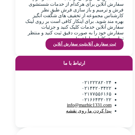
سفارش آنلاین برای هرکدام از خدمات شستشوی
فرش و ترمیم و باز سازی فرش طبق نظر
کارشناس مجموعه از تخفیف های شگفت انگیز
بهره مند شوید. برای اینکار کافی است بر روی لینک
سفارش آنلاین خدمات کلیک کنید و جزئیات
سفارش خود را به صورت دقیق ثبت کنید و منتظر
تماس همکاران ما باشید!
ثبت سفارش آنلاین
ثبت سفارش آنلاین
ارتباط با ما
۰۲۱۲۲۲۸۲۰۲۴
۰۲۱۴۴۲۰۳۴۲۲
۰۲۱۷۷۵۵۶۱۶۵
۰۲۱۶۶۴۳۲۰۲۲
info@mazhic1331.com
پیدا کردن ما روی نقشه