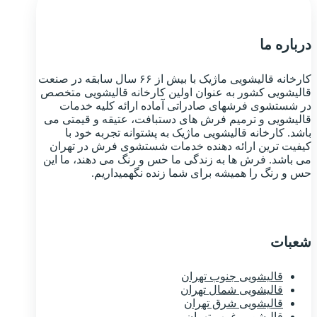
درباره ما
کارخانه قالیشویی ماژیک با بیش از ۶۶ سال سابقه در صنعت
قالیشویی کشور به عنوان اولین کارخانه قالیشویی متخصص
در شستشوی فرشهای صادراتی آماده ارائه کلیه خدمات
قالیشویی و ترمیم فرش های دستبافت، عتیقه و قیمتی می
باشد. کارخانه قالیشویی ماژیک به پشتوانه تجربه خود با
کیفیت ترین ارائه دهنده خدمات شستشوی فرش در تهران
می باشد. فرش ها به زندگی ما حس و رنگ می دهند، ما این
حس و رنگ را همیشه برای شما زنده نگهمیداریم.
شعبات
قالیشویی جنوب تهران
قالیشویی شمال تهران
قالیشویی شرق تهران
قالیشویی غرب تهران