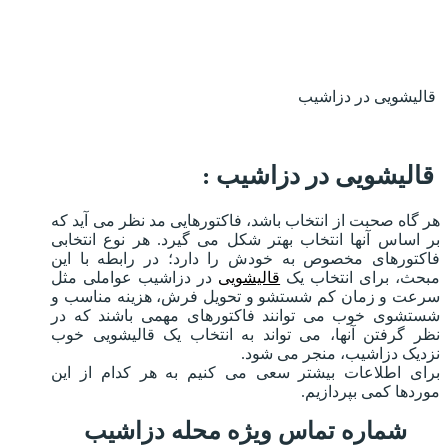
قالیشویی در دزاشیب
قالیشویی در دزاشیب :
هر گاه صحبت از انتخاب باشد، فاکتورهایی مد نظر می آید که
بر اساس آنها انتخاب بهتر شکل می گیرد. هر نوع انتخابی
فاکتورهای مخصوص به خودش را دارد؛ در رابطه با این
مبحث، برای انتخاب یک
قالیشویی
در دزاشیب عواملی مثل
سرعت و زمان کم شستشو و تحویل فرش، هزینه مناسب و
شستشوی خوب می توانند فاکتورهای مهمی باشند که در
نظر گرفتن آنها، می تواند به انتخاب یک قالیشویی خوب
نزدیک دزاشیب، منجر می شود.
برای اطلاعات بیشتر سعی می کنیم به هر کدام از این
موردها کمی بپردازیم.
شماره تماس ویژه محله دزاشیب