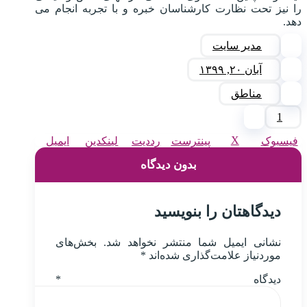
را نیز تحت نظارت کارشناسان خبره و با تجربه انجام می
دهد.
مدیر سایت
آبان ۲۰, ۱۳۹۹
مناطق
1
X
فیسبوک
پینترست
رددیت
لینکدین
ایمیل
بدون دیدگاه
دیدگاهتان را بنویسید
نشانی ایمیل شما منتشر نخواهد شد.
بخش‌های
موردنیاز علامت‌گذاری شده‌اند
*
دیدگاه
*