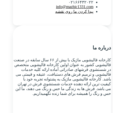
۰۲۱۶۶۴۳۲۰۲۲
info@mazhic1331.com
پیدا کردن ما روی نقشه
درباره ما
کارخانه قالیشویی ماژیک با بیش از ۶۶ سال سابقه در صنعت
قالیشویی کشور به عنوان اولین کارخانه قالیشویی متخصص
در شستشوی فرشهای صادراتی آماده ارائه کلیه خدمات
قالیشویی و ترمیم فرش های دستبافت، عتیقه و قیمتی می
باشد. کارخانه قالیشویی ماژیک به پشتوانه تجربه خود با
کیفیت ترین ارائه دهنده خدمات شستشوی فرش در تهران
می باشد. فرش ها به زندگی ما حس و رنگ می دهند، ما این
حس و رنگ را همیشه برای شما زنده نگهمیداریم.