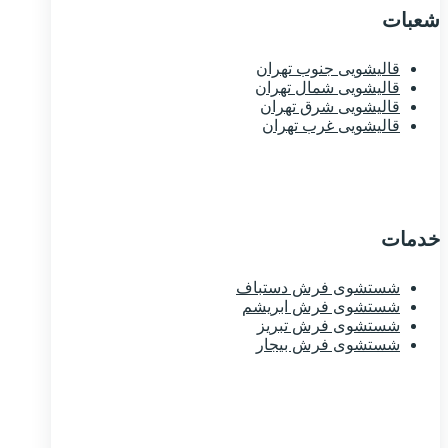
شعبات
قالیشویی جنوب تهران
قالیشویی شمال تهران
قالیشویی شرق تهران
قالیشویی غرب تهران
خدمات
شستشوی فرش دستباف
شستشوی فرش ابریشم
شستشوی فرش تبریز
شستشوی فرش بیجار