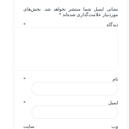
نشانی ایمیل شما منتشر نخواهد شد.
بخش‌های
موردنیاز علامت‌گذاری شده‌اند
*
دیدگاه
*
نام
*
ایمیل
*
وب‌ سایت