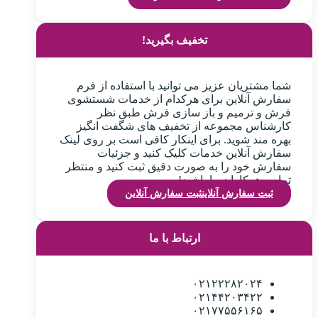
تخفیف بگیرید!
شما مشتریان عزیز می توانید با استفاده از فرم
سفارش آنلاین برای هرکدام از خدمات شستشوی
فرش و ترمیم و باز سازی فرش طبق نظر
کارشناس مجموعه از تخفیف های شگفت انگیز
بهره مند شوید. برای اینکار کافی است بر روی لینک
سفارش آنلاین خدمات کلیک کنید و جزئیات
سفارش خود را به صورت دقیق ثبت کنید و منتظر
تماس همکاران ما باشید!
ثبت سفارش آنلاین
ثبت سفارش آنلاین
ارتباط با ما
۰۲۱۲۲۲۸۲۰۲۴
۰۲۱۴۴۲۰۳۴۲۲
۰۲۱۷۷۵۵۶۱۶۵