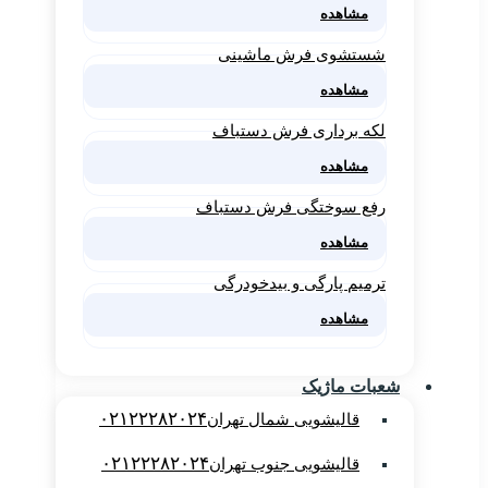
مشاهده
شستشوی فرش ماشینی
مشاهده
لکه برداری فرش دستباف
مشاهده
رفع سوختگی فرش دستباف
مشاهده
ترمیم پارگی و بیدخودرگی
مشاهده
شعبات ماژیک
۰۲۱۲۲۲۸۲۰۲۴
قالیشویی شمال تهران
۰۲۱۲۲۲۸۲۰۲۴
قالیشویی جنوب تهران