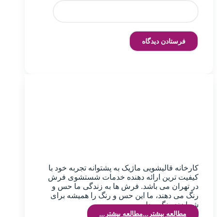
کارخانه قالیشویی ماژیک به پشتوانه تجربه خود با
کیفیت ترین ارائه دهنده خدمات شستشوی فرش
در تهران می باشد. فرش ها به زندگی ما حس و
رنگ می دهند، ما این حس و رنگ را همیشه برای
شما زنده نگهمیداریم.
مطالعه بیشتر...
مطالعه بیشتر...