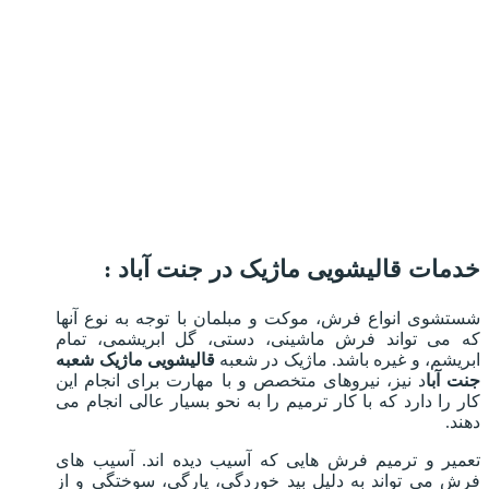
خدمات قالیشویی ماژیک در جنت آباد :
شستشوی انواع فرش، موکت و مبلمان با توجه به نوع آنها
که می تواند فرش ماشینی، دستی، گل ابریشمی، تمام
ابریشم، و غیره باشد. ماژیک در شعبه
قالیشویی ماژیک شعبه
جنت آبا
د نیز، نیروهای متخصص و با مهارت برای انجام این
کار را دارد که با کار ترمیم را به نحو بسیار عالی انجام می
دهند.
تعمیر و ترمیم فرش هایی که آسیب دیده اند. آسیب های
فرش می تواند به دلیل بید خوردگی، پارگی، سوختگی و از