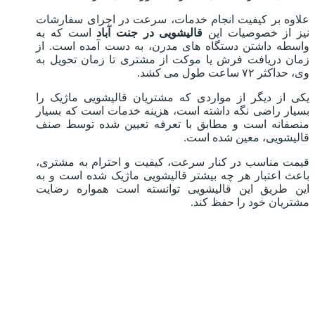
علاوه بر کیفیت انجام خدمات، سرعت در اجرای سفارشات
نیز از خصوصیات این
قالیشویی در جنت آباد
است که به
واسطه داشتن دستگاه های مدرن، به دست آمده است. از
زمان دریافت فرش یا موکت از مشتری تا زمان تحویل به
وی، حداکثر ۷۲ ساعت طول می کشد.
یکی از دیگر از مواردی که مشتریان قالیشویی ماژیک را
بسیار راضی نگه داشته است، هزینه خدمات است که بسیار
منصفانه است و مطابق با تعرفه تعیین شده توسط صنف
قالیشویی، معین شده است.
قیمت مناسب در کنار سرعت، کیفیت و احترام به مشتری،
باعث اعتبار هر چه بیشتر قالیشویی ماژیک شده است و به
این طریق این قالیشویی توانسته است همواره رضایت
مشتریان خود را حفظ کند.