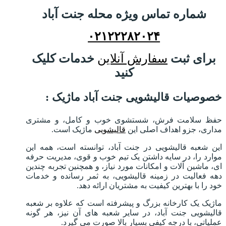
شماره تماس ویژه محله جنت آباد
۰۲۱۲۲۲۸۲۰۲۴
برای ثبت
سفارش آنلاین
خدمات کلیک
کنید
خصوصیات قالیشویی جنت آباد ماژیک :
حفظ سلامت فرش، شستشوی خوب و کامل، و مشتری
مداری، جزو اهداف اصلی این
قالیشویی
ماژیک است.
این شعبه قالیشویی در جنت آباد، توانسته است، همه این
موارد را، در سایه داشتن یک تیم خوب و قوی، مدیریت حرفه
ای، ماشین آلات و امکانات مورد نیاز، و همچنین تجربه چندین
دهه فعالیت در زمینه قالیشویی، به ثمر رسانده و خدمات
خود را با بهترین کیفیت به مشتریان ارائه دهد.
ماژیک یک کارخانه بزرگ و پیشرفته است که علاوه بر شعبه
قالیشویی جنت آباد، در سایر شعبه های آن نیز، هر گونه
عملیاتی، با درجه کیفی بسیار بالا صورت می گیرد.