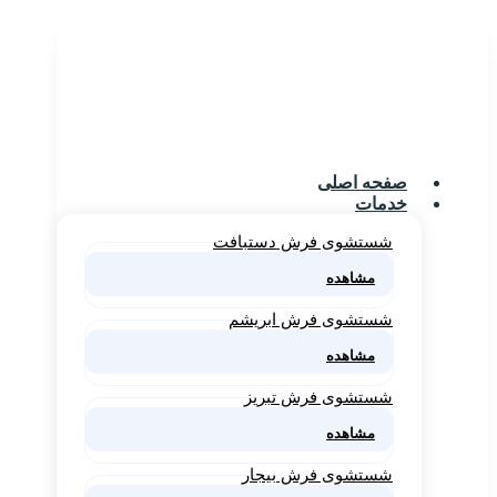
صفحه اصلی
خدمات
شستشوی فرش دستبافت
مشاهده
شستشوی فرش ابریشم
مشاهده
شستشوی فرش تبریز
مشاهده
شستشوی فرش بیجار