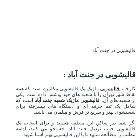
قالیشویی در جنت آباد
قالیشویی در جنت آباد :
کارخانه
قالیشویی
ماژیک یک قالیشویی مکانیزه است که همه
نقاط شهر تهران را با شعبه های خود پوشش داده است. یکی
از شعبه های آن،
قالیشویی ماژیک شعبه جنت آباد
است که
شامل یک تیم حرفه ای و دستگاه های پیشرفته برای
شستشوی بهتر و سریع تر فرش و مبلمان می باشد.
اگر شما نیز ساکن این منطقه هستید و برای انتخاب یک
قالیشویی خوب نزدیک جنت آباد، جستجو می کنید، ادامه
مطلب را مطالعه نمایید تا با این قالیشویی بهتر آشنا شوید.