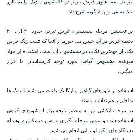
مراحل شستشوی فرش تبریز در قالیشویی ماژیک را به طور
خلاصه می توان اینگونه شرح داد:
در نخستین مرحله شستشوی فرش تبریز، حدود ۲۰ الی ۳۰
دقیقه فرش در آب خیس می خورد. از آنجا که تثبیت رنگ فرش
یکی از مهمترین نکات در شستشوی آن است. استفاده از مواد
شوینده مخصوص گیاهی مورد توجه کارشناسان ما قرار
میگیرد.
استفاده از شورهای گیاهی و ارگانیک باعث می شود تا رنگ ها
تداخلی با هم نداشته باشند.
در مرحله آبکشی نیز به منظور نتیجه بهتر از شورهای گیاهی
استفاده شده و سپس مرحله آبگیری به صورت مکانیزه بوسیله
دستگاه های آبگیر لوله ایی انجام می شود.