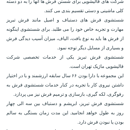
شرکت های قالیشویی برای شستن فرش ها آنها را به دو دسته
کلی ماشینی و دستی تقسیم بندی می کنند.
شستشوی فرش های دستباف و اصیل مانند فرش تبریز
مهارت و تجربه خاص خود را می طلبد. برای شستشوی اینگونه
از فرش ها باید به نوع بافت، الیاف، میزان آسیب دیدگی فرش
و بسیاری از مسایل دیگر توجه نمود.
شستشوی فرش تبریز یکی از خدمات تخصصی شرکت
قالیشویی ماژیک تهران است.
این مجموعه با دارا بودن ۶۶ سال سابقه ارزشمند و با در اختیار
داشتن نیروی کار با تجربه در کنار خدمات شستشوی فرش به
رفوگری، لکه گیری، بازسازی و ترمیم فرش نیز می پردازد.
شستشوی فرش تبریز، ابریشم و دستباف بین سه الی چهار
روز به طول خواهد انجامید. این مدت زمان بستگی به سالم
بودن یا نبودن فرش دارد.