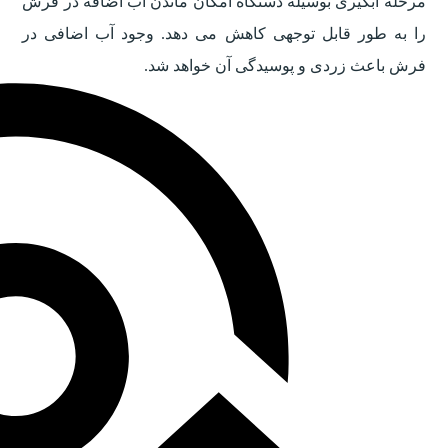
مرحله آبگیری بوسیله دستگاه امکان ماندن آب اضافه در فرش
را به طور قابل توجهی کاهش می دهد. وجود آب اضافی در
فرش باعث زردی و پوسیدگی آن خواهد شد.