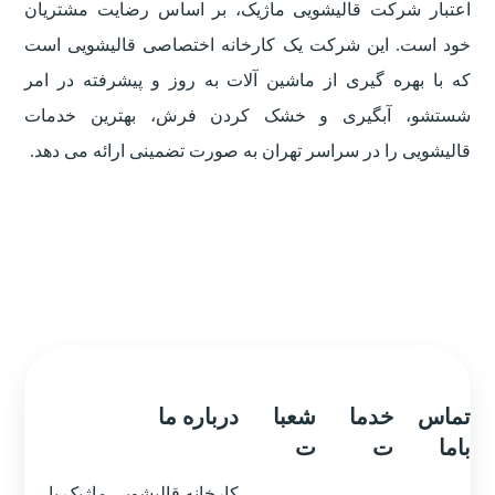
اعتبار شرکت قالیشویی ماژیک، بر اساس رضایت مشتریان
خود است. این شرکت یک کارخانه اختصاصی قالیشویی است
که با بهره گیری از ماشین آلات به روز و پیشرفته در امر
شستشو، آبگیری و خشک کردن فرش، بهترین خدمات
قالیشویی را در سراسر تهران به صورت تضمینی ارائه می دهد.
تماس
خدما
شعبا
درباره ما
باما
ت
ت
کارخانه قالیشویی ماژیک با