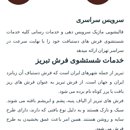
سرویس سراسری
قالیشویی ماژیک سرویس دهی و خدمات رسانی کلیه خدمات
شستشوی فرش های دستبافت خود را با نهایت سرعت در
سراسر تهران ارائه میدهد
خدمات شستشوی فرش تبریز
تبریز از جمله شهرهای ایران است که فرش دستباف آن زبانزد
ایران و جهان است. از فرش تبریز به عنوان فرش های ریز
بافت با پرز کوتاه نام برده می شود.
فرش های تبریز از الیاف پنبه، پشم و ابریشم بافته می شوند.
سبک و نازک هستند و به دلیل نوع بافتی که دارند، دارای طرح
سایه و روشن هستند. همین امر باعث عمق بخشیدن به طرح
فرش می شود.