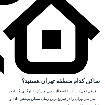
ساکن کدام منطقه تهران هستید؟
فرقی نمی‌کند! کارخانه قالیشویی ماژیک با ناوگانی گسترده
سراسر تهران را در سریع ترین زمان ممکن پوشش داده و