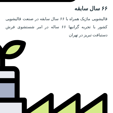
۶۶ سال سابقه
قالیشویی ماژیک همراه با ۶۶ سال سابقه در صنعت قالیشویی
کشور با تجربه گرانبها ۶۶ ساله در امر شستشوی فرش
دستبافت تبریز در تهران