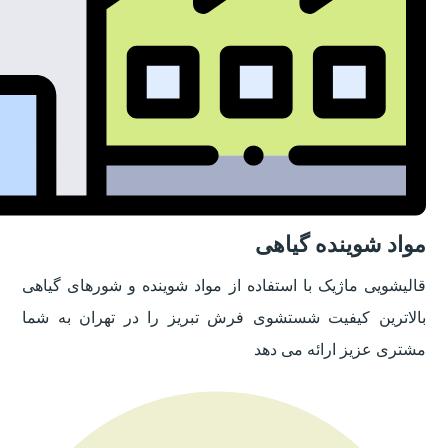
مواد شوینده گیاهی
قالیشویی ماژیک با استفاده از مواد شوینده و شورهای گیاهی
بالاترین کیفیت شستشوی فرش تبریز را در تهران به شما
مشتری عزیز ارائه می دهد