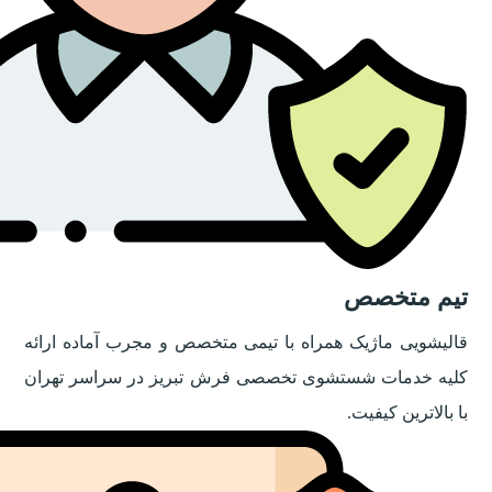
تیم متخصص
قالیشویی ماژیک همراه با تیمی متخصص و مجرب آماده ارائه
کلیه خدمات شستشوی تخصصی فرش تبریز در سراسر تهران
با بالاترین کیفیت.