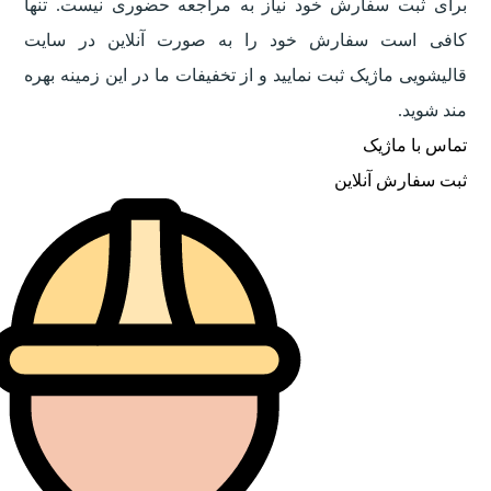
برای ثبت سفارش خود نیاز به مراجعه حضوری نیست. تنها
کافی است سفارش خود را به صورت آنلاین در سایت
قالیشویی ماژیک ثبت نمایید و از تخفیفات ما در این زمینه بهره
مند شوید.
تماس با ماژیک
ثبت سفارش آنلاین