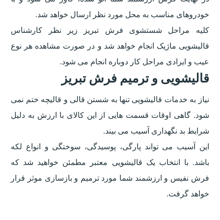
خودروهای مناسب به محل مورد نظر ارسال خواهد شد.
کلیه مراحل شستشوی فرش تبریز زیر نظر کارشناس
قالیشویی ماژیک انجام خواهد شد و در صورت مشاهده هر نوع
عیب و ایرادی مراحل کار دوباره انجام می شود.
قالیشویی و ترمیم فرش تبریز
نیاز به خدمات قالیشویی تنها به شستن قالی و قالیچه ختم نمی
شود. گاهی اوقات قسمت هایی از این کالای با ارزش به دلیل
شرایط بد نگهداری آسیب می بیند.
این آسیب می تواند پارگی، پوسیدگی، سوختگی و انواع لکه
باشد. با انتخاب یک قالیشویی معتبر مطمئن خواهید شد که
فرش نفیس و ارزشمند شما مورد ترمیم و بازسازی موثر قرار
خواهد گرفت.