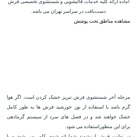
آماده ارائه کلیه خدمات قالیشویی و شستشوی تخصصی فرش
دست‌بافت در سراسر تهران می باشد.
مشاهده مناطق تحت پوشش
مرحله آخر شستشوی فرش تبریز خشک کردن است. اگر هوا
گرم باشد با استفاده از نور خورشید فرش ها به طور کامل
خشک خواهند شد و در فصل های سرد از سیستم گرمادهی
برای این منظوراستفاده می شود.
در نهایت فرش ارزشمند شما اتو شده، کاور می شود و با