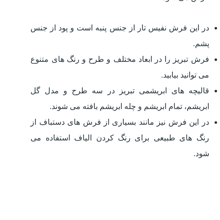
در این فرش نفیس تار از جنس پنبه است و پود از جنس
پشم.
فرش تبریز را در ابعاد مختلف و طرح و رنگ های متنوع
می توانید بیابید.
قالیچه های ابریشمی تبریز در سه طرح و مدل گل
ابریشم، تمام ابریشم و چله ابریشم بافته می شوند.
در این فرش نیز مانند بسیاری از فرش های دستباف از
رنگ های طبیعی برای رنگ کردن الیاف استفاده می
شود.