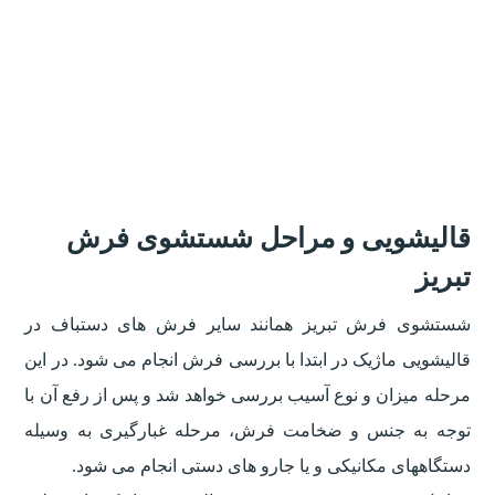
قالیشویی و مراحل شستشوی فرش
تبریز
شستشوی فرش تبریز همانند سایر فرش های دستباف در
قالیشویی ماژیک در ابتدا با بررسی فرش انجام می شود. در این
مرحله میزان و نوع آسیب بررسی خواهد شد و پس از رفع آن با
توجه به جنس و ضخامت فرش، مرحله غبارگیری به وسیله
دستگاههای مکانیکی و یا جارو های دستی انجام می شود.