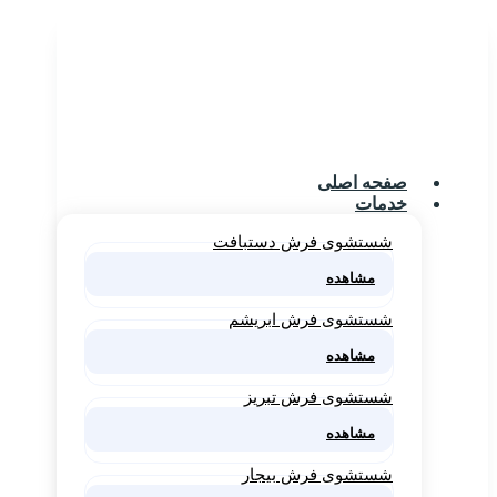
صفحه اصلی
خدمات
شستشوی فرش دستبافت
مشاهده
شستشوی فرش ابریشم
مشاهده
شستشوی فرش تبریز
مشاهده
شستشوی فرش بیجار