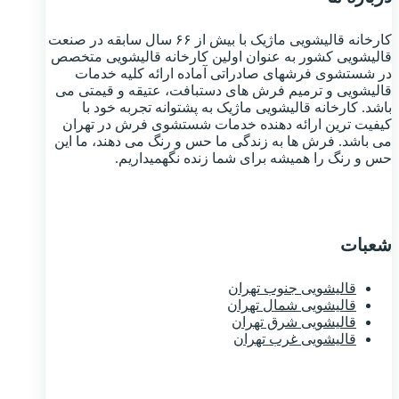
کارخانه قالیشویی ماژیک با بیش از ۶۶ سال سابقه در صنعت
قالیشویی کشور به عنوان اولین کارخانه قالیشویی متخصص
در شستشوی فرشهای صادراتی آماده ارائه کلیه خدمات
قالیشویی و ترمیم فرش های دستبافت، عتیقه و قیمتی می
باشد. کارخانه قالیشویی ماژیک به پشتوانه تجربه خود با
کیفیت ترین ارائه دهنده خدمات شستشوی فرش در تهران
می باشد. فرش ها به زندگی ما حس و رنگ می دهند، ما این
حس و رنگ را همیشه برای شما زنده نگهمیداریم.
شعبات
قالیشویی جنوب تهران
قالیشویی شمال تهران
قالیشویی شرق تهران
قالیشویی غرب تهران