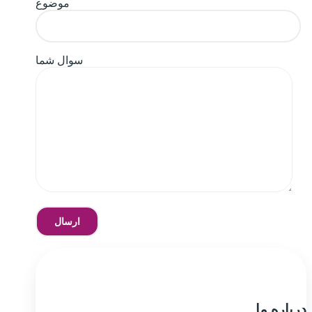
موضوع
سوال شما
درباره ما