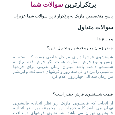
پرتکرارترین
سوالات شما
پاسخ متخصصین ماژیک به پرتکرار ترین سوالات شما عزیران
سوالات متداول
و پاسخ ها
چقدر زمان میبره فرشهارو تحویل بدین؟
شستشوی فرشها دارای مراحل خاصی هست که بسته به
جنس و نوع فرش متفاوت هست. اگر فرش فقط نیاز به
شستشو داشته باشد میتوان زمان تقریبی برای فرشها
ماشینی را بین دو الی سه روز و فرشهای دستبافت و ابریشم
بین زمان سه الی چهار روز اعلام کرد.
قیمت شستشوی فرش چقدر است؟
از آنجایی که قالیشویی ماژیک زیر نظر اتحادیه قالیشویی
تهران می باشد کلیه خدمات این مجموعه زیر نظر اتحادیه
قالیشویی تهران می باشد. شستشوی فرشهای دستبافت