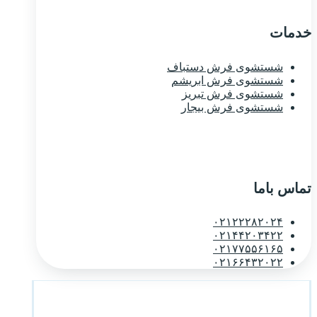
خدمات
شستشوی فرش دستباف
شستشوی فرش ابریشم
شستشوی فرش تبریز
شستشوی فرش بیجار
تماس باما
۰۲۱۲۲۲۸۲۰۲۴
۰۲۱۴۴۲۰۳۴۲۲
۰۲۱۷۷۵۵۶۱۶۵
۰۲۱۶۶۴۳۲۰۲۲