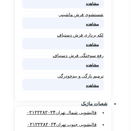
مشاهده
شستشوی فرش ماشینی
مشاهده
لکه برداری فرش دستباف
مشاهده
رفع سوختگی فرش دستباف
مشاهده
ترمیم پارگی و بیدخودرگی
مشاهده
شعبات ماژیک
۰۲۱۲۲۲۸۲۰۲۴
قالیشویی شمال تهران
۰۲۱۲۲۲۸۲۰۲۴
قالیشویی جنوب تهران