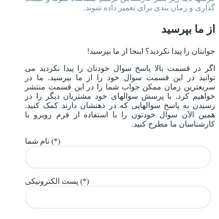
گذاری و زمان بندی برای تعمیر داده شوند.
از ما بپرسید
جوابتان را پیدا نکردید؟ اینجا از ما بپرسید!
اگر در قسمت بالا پاسخ سوال خودتان را پیدا نکردید می
توانید در این قسمت سوال خود را از ما بپرسید. ما در
سریعترین زمان ممکن جواب شما را در این قسمت منتشر
خواهیم کرد. با پرسش سوالهای خود مشتریان دیگر را در
رسیدن به پاسخ سوالهایی که در ذهنشان دارند کمک کنید.
همین الآن سوال خودتون را با استفاده از فرم روبرو با
کارشناسان ما مطرح کنید.
نام شما (*)
پست الکترونیکی (*)