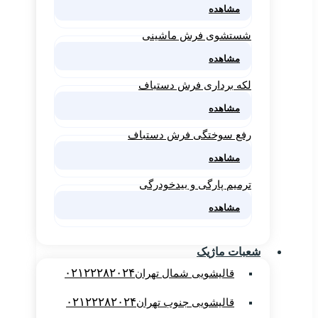
مشاهده
شستشوی فرش ماشینی
مشاهده
لکه برداری فرش دستباف
مشاهده
رفع سوختگی فرش دستباف
مشاهده
ترمیم پارگی و بیدخودرگی
مشاهده
شعبات ماژیک
۰۲۱۲۲۲۸۲۰۲۴
قالیشویی شمال تهران
۰۲۱۲۲۲۸۲۰۲۴
قالیشویی جنوب تهران