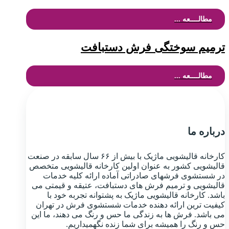
مطالــــعه ...
ترمیم سوختگی فرش دستبافت
مطالــــعه ...
درباره ما
کارخانه قالیشویی ماژیک با بیش از ۶۶ سال سابقه در صنعت
قالیشویی کشور به عنوان اولین کارخانه قالیشویی متخصص
در شستشوی فرشهای صادراتی آماده ارائه کلیه خدمات
قالیشویی و ترمیم فرش های دستبافت، عتیقه و قیمتی می
باشد. کارخانه قالیشویی ماژیک به پشتوانه تجربه خود با
کیفیت ترین ارائه دهنده خدمات شستشوی فرش در تهران
می باشد. فرش ها به زندگی ما حس و رنگ می دهند، ما این
حس و رنگ را همیشه برای شما زنده نگهمیداریم.