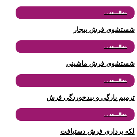
مطالــــعه ...
شستشوی فرش بیجار
مطالــــعه ...
شستشوی فرش ماشینی
مطالــــعه ...
ترمیم پارگی و بیدخوردگی فرش
مطالــــعه ...
لکه برداری فرش دستبافت