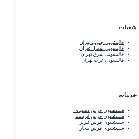
شعبات
قالیشویی جنوب تهران
قالیشویی شمال تهران
قالیشویی شرق تهران
قالیشویی غرب تهران
خدمات
شستشوی فرش دستباف
شستشوی فرش ابریشم
شستشوی فرش تبریز
شستشوی فرش بیجار