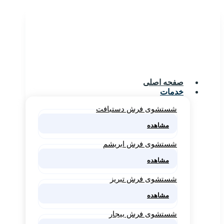
صفحه اصلی
خدمات
شستشوی فرش دستبافت
مشاهده
شستشوی فرش ابریشم
مشاهده
شستشوی فرش تبریز
مشاهده
شستشوی فرش بیجار