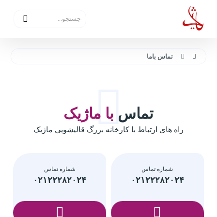
تماس باما
تماس
با ماژیک
راه های ارتباط با کارخانه بزرگ قالیشویی ماژیک
شماره تماس
شماره تماس
۰۲۱۲۲۲۸۲۰۲۴
۰۲۱۲۲۲۸۲۰۲۴