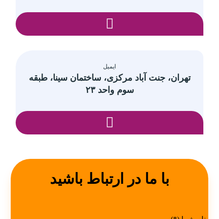
ایمیل
تهران، جنت آباد مرکزی، ساختمان سینا، طبقه
سوم واحد ۲۳
با ما در ارتباط باشید