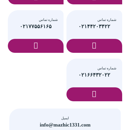
شماره تماس
شماره تماس
۰۲۱۷۷۵۵۶۱۶۵
۰۲۱۴۴۲۰۳۴۲۲
شماره تماس
۰۲۱۶۶۴۳۲۰۲۲
ایمیل
info@mazhic1331.com