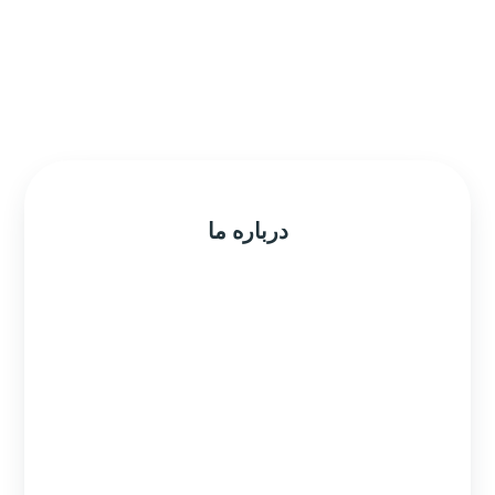
درباره ما